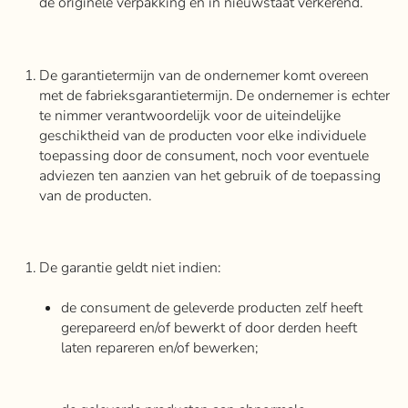
de originele verpakking en in nieuwstaat verkerend.
De garantietermijn van de ondernemer komt overeen
met de fabrieksgarantietermijn. De ondernemer is echter
te nimmer verantwoordelijk voor de uiteindelijke
geschiktheid van de producten voor elke individuele
toepassing door de consument, noch voor eventuele
adviezen ten aanzien van het gebruik of de toepassing
van de producten.
De garantie geldt niet indien:
de consument de geleverde producten zelf heeft
gerepareerd en/of bewerkt of door derden heeft
laten repareren en/of bewerken;