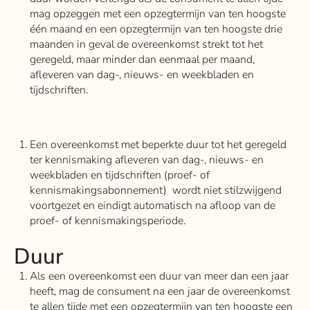
mag opzeggen met een opzegtermijn van ten hoogste
één maand en een opzegtermijn van ten hoogste drie
maanden in geval de overeenkomst strekt tot het
geregeld, maar minder dan eenmaal per maand,
afleveren van dag-, nieuws- en weekbladen en
tijdschriften.
Een overeenkomst met beperkte duur tot het geregeld
ter kennismaking afleveren van dag-, nieuws- en
weekbladen en tijdschriften (proef- of
kennismakingsabonnement) wordt niet stilzwijgend
voortgezet en eindigt automatisch na afloop van de
proef- of kennismakingsperiode.
Duur
Als een overeenkomst een duur van meer dan een jaar
heeft, mag de consument na een jaar de overeenkomst
te allen tijde met een opzegtermijn van ten hoogste een