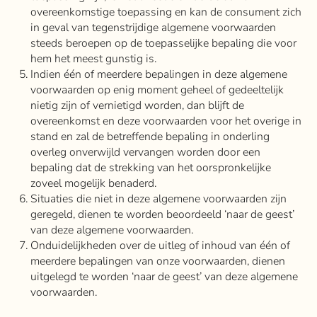
overeenkomstige toepassing en kan de consument zich
in geval van tegenstrijdige algemene voorwaarden
steeds beroepen op de toepasselijke bepaling die voor
hem het meest gunstig is.
Indien één of meerdere bepalingen in deze algemene
voorwaarden op enig moment geheel of gedeeltelijk
nietig zijn of vernietigd worden, dan blijft de
overeenkomst en deze voorwaarden voor het overige in
stand en zal de betreffende bepaling in onderling
overleg onverwijld vervangen worden door een
bepaling dat de strekking van het oorspronkelijke
zoveel mogelijk benaderd.
Situaties die niet in deze algemene voorwaarden zijn
geregeld, dienen te worden beoordeeld ‘naar de geest’
van deze algemene voorwaarden.
Onduidelijkheden over de uitleg of inhoud van één of
meerdere bepalingen van onze voorwaarden, dienen
uitgelegd te worden ‘naar de geest’ van deze algemene
voorwaarden.