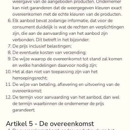
weergave van de aangeboden producten. Ondernemer
kan niet garanderen dat de weergegeven kleuren exact
overeenkomen met de echte kleuren van de producten.
Elk aanbod bevat zodanige informatie, dat voor de
consument duidelijk is wat de rechten en verplichtingen
zijn, die aan de aanvaarding van het aanbod zijn
verbonden. Dit betreft in het bijzonder:
De prijs inclusief belastingen;
De eventuele kosten van verzending;
De wijze waarop de overeenkomst tot stand zal komen
en welke handelingen daarvoor nodig zijn;
Het al dan niet van toepassing zijn van het
herroepingsrecht;
De wijze van betaling, aflevering en uitvoering van de
overeenkomst;
De termijn voor aanvaarding van het aanbod, dan wel
de termijn waarbinnen de ondernemer de prijs
garandeert;
Artikel 5 - De overeenkomst