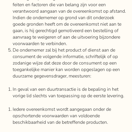
feiten en factoren die van belang zijn voor een
verantwoord aangaan van de overeenkomst op afstand.
Indien de ondernemer op grond van dit onderzoek
goede gronden heeft om de overeenkomst niet aan te
gaan, is hij gerechtigd gemotiveerd een bestelling of
aanvraag te weigeren of aan de uitvoering bijzondere
voorwaarden te verbinden.
De ondernemer zal bij het product of dienst aan de
consument de volgende informatie, schriftelijk of op
zodanige wijze dat deze door de consument op een
toegankelijke manier kan worden opgeslagen op een
duurzame gegevensdrager, meesturen:
In geval van een duurtransactie is de bepaling in het
vorige lid slechts van toepassing op de eerste levering.
Iedere overeenkomst wordt aangegaan onder de
opschortende voorwaarden van voldoende
beschikbaarheid van de betreffende producten.