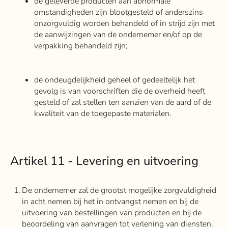
de geleverde producten aan abnormale
omstandigheden zijn blootgesteld of anderszins
onzorgvuldig worden behandeld of in strijd zijn met
de aanwijzingen van de ondernemer en/of op de
verpakking behandeld zijn;
de ondeugdelijkheid geheel of gedeeltelijk het
gevolg is van voorschriften die de overheid heeft
gesteld of zal stellen ten aanzien van de aard of de
kwaliteit van de toegepaste materialen.
Artikel 11 - Levering en uitvoering
De ondernemer zal de grootst mogelijke zorgvuldigheid
in acht nemen bij het in ontvangst nemen en bij de
uitvoering van bestellingen van producten en bij de
beoordeling van aanvragen tot verlening van diensten.