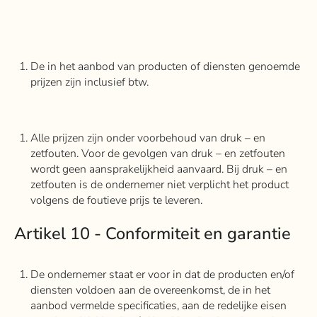
De in het aanbod van producten of diensten genoemde
prijzen zijn inclusief btw.
Alle prijzen zijn onder voorbehoud van druk – en
zetfouten. Voor de gevolgen van druk – en zetfouten
wordt geen aansprakelijkheid aanvaard. Bij druk – en
zetfouten is de ondernemer niet verplicht het product
volgens de foutieve prijs te leveren.
Artikel 10 - Conformiteit en garantie
De ondernemer staat er voor in dat de producten en/of
diensten voldoen aan de overeenkomst, de in het
aanbod vermelde specificaties, aan de redelijke eisen