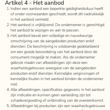
Artikel 4 - Het aanbod
Indien een aanbod een beperkte geldigheidsduur heeft
of onder voorwaarden geschiedt, wordt dit nadrukkelijk
in het aanbod vermeld.
Het aanbod is vrijblijvend. De ondernemer is gerechtigd
het aanbod te wijzigen en aan te passen.
Het aanbod bevat een volledige en nauwkeurige
omschrijving van de aangeboden producten en/of
diensten. De beschrijving is voldoende gedetailleerd
om een goede beoordeling van het aanbod door de
consument mogelijk te maken. Als de ondernemer
gebruik maakt van afbeeldingen zijn deze een
waarheidsgetrouwe weergave van de aangeboden
producten en/of diensten. Kennelijke vergissingen of
kennelijke fouten in het aanbod binden de ondernemer
niet.
Alle afbeeldingen, specificaties gegevens in het aanbod
zijn indicatie en kunnen geen aanleiding zijn tot
schadevergoeding of ontbinding van de overeenkomst.
Afbeeldingen bij producten zijn een waarheidsgetrouwe