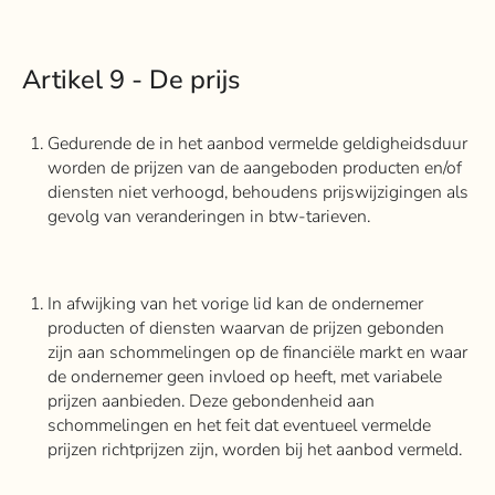
Artikel 9 - De prijs
Gedurende de in het aanbod vermelde geldigheidsduur
worden de prijzen van de aangeboden producten en/of
diensten niet verhoogd, behoudens prijswijzigingen als
gevolg van veranderingen in btw-tarieven.
In afwijking van het vorige lid kan de ondernemer
producten of diensten waarvan de prijzen gebonden
zijn aan schommelingen op de financiële markt en waar
de ondernemer geen invloed op heeft, met variabele
prijzen aanbieden. Deze gebondenheid aan
schommelingen en het feit dat eventueel vermelde
prijzen richtprijzen zijn, worden bij het aanbod vermeld.