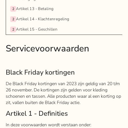
Artikel 13 - Betaling
2
Artikel 14 - Klachtenregeling
2
Artikel 15 - Geschillen
2
Servicevoorwaarden
Black Friday kortingen
De Black Friday kortingen van 2023 zijn geldig van 20 t/m
26 november. De kortingen zijn gelden voor kleding
schoenen en tassen. Alle producten waar al een korting op
zit, vallen buiten de Black Friday actie.
Artikel 1 - Definities
In deze voorwaarden wordt verstaan onder: