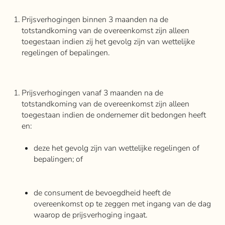
Prijsverhogingen binnen 3 maanden na de
totstandkoming van de overeenkomst zijn alleen
toegestaan indien zij het gevolg zijn van wettelijke
regelingen of bepalingen.
Prijsverhogingen vanaf 3 maanden na de
totstandkoming van de overeenkomst zijn alleen
toegestaan indien de ondernemer dit bedongen heeft
en:
deze het gevolg zijn van wettelijke regelingen of
bepalingen; of
de consument de bevoegdheid heeft de
overeenkomst op te zeggen met ingang van de dag
waarop de prijsverhoging ingaat.