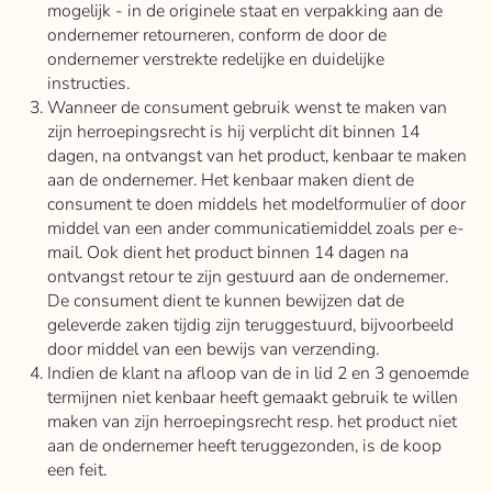
mogelijk - in de originele staat en verpakking aan de
ondernemer retourneren, conform de door de
ondernemer verstrekte redelijke en duidelijke
instructies.
Wanneer de consument gebruik wenst te maken van
zijn herroepingsrecht is hij verplicht dit binnen 14
dagen, na ontvangst van het product, kenbaar te maken
aan de ondernemer. Het kenbaar maken dient de
consument te doen middels het modelformulier of door
middel van een ander communicatiemiddel zoals per e-
mail. Ook dient het product binnen 14 dagen na
ontvangst retour te zijn gestuurd aan de ondernemer.
De consument dient te kunnen bewijzen dat de
geleverde zaken tijdig zijn teruggestuurd, bijvoorbeeld
door middel van een bewijs van verzending.
Indien de klant na afloop van de in lid 2 en 3 genoemde
termijnen niet kenbaar heeft gemaakt gebruik te willen
maken van zijn herroepingsrecht resp. het product niet
aan de ondernemer heeft teruggezonden, is de koop
een feit.