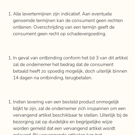
Alle levertermijnen zijn indicatief. Aan eventuele
genoemde termijnen kan de consument geen rechten
ontlenen. Overschrijding van een termijn geeft de
consument geen recht op schadevergoeding.
In geval van ontbinding conform het lid 3 van dit artikel
zal de ondernemer het bedrag dat de consument
betaald heeft zo spoedig mogelijk, doch uiterlijk binnen
14 dagen na ontbinding, terugbetalen.
Indien levering van een besteld product onmogelijk
blijkt te zijn, zal de ondernemer zich inspannen om een
vervangend artikel beschikbaar te stellen. Uiterlijk bij de
bezorging zal op duidelijke en begrijpelijke wijze
worden gemeld dat een vervangend artikel wordt
geleverd. Bij vervangende artikelen kan het