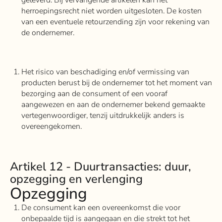
herroepingsrecht niet worden uitgesloten. De kosten
van een eventuele retourzending zijn voor rekening van
de ondernemer.
Het risico van beschadiging en/of vermissing van
producten berust bij de ondernemer tot het moment van
bezorging aan de consument of een vooraf
aangewezen en aan de ondernemer bekend gemaakte
vertegenwoordiger, tenzij uitdrukkelijk anders is
overeengekomen.
Artikel 12 - Duurtransacties: duur,
opzegging en verlenging
Opzegging
De consument kan een overeenkomst die voor
onbepaalde tijd is aangegaan en die strekt tot het