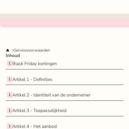
Servicevoorwaarden
Inhoud
Black Friday kortingen
1
Artikel 1 - Definities
1
Artikel 2 - Identiteit van de ondernemer
1
Artikel 3 - Toepasselijkheid
1
Artikel 4 - Het aanbod
1