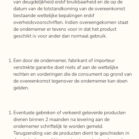
van deugdelijkheid en/of bruikbaarheid en de op de
datum van de totstandkoming van de overeenkomst
bestaande wettelijke bepalingen en/of
overheidsvoorschriften. Indien overeengekomen staat
de ondernemer er tevens voor in dat het product
geschikt is voor ander dan normaal gebruik.
Een door de ondernemer, fabrikant of importeur
verstrekte garantie doet niets af aan de wettelijke
rechten en vorderingen die de consument op grond van
de overeenkomst tegenover de ondernemer kan doen
gelden.
Eventuele gebreken of verkeerd geleverde producten
dienen binnen 2 maanden na levering aan de
ondernemer schriftelijk te worden gemeld.
Terugzending van de producten dient te geschieden in