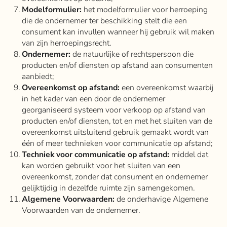
Modelformulier:
het modelformulier voor herroeping
die de ondernemer ter beschikking stelt die een
consument kan invullen wanneer hij gebruik wil maken
van zijn herroepingsrecht.
Ondernemer:
de natuurlijke of rechtspersoon die
producten en/of diensten op afstand aan consumenten
aanbiedt;
Overeenkomst op afstand:
een overeenkomst waarbij
in het kader van een door de ondernemer
georganiseerd systeem voor verkoop op afstand van
producten en/of diensten, tot en met het sluiten van de
overeenkomst uitsluitend gebruik gemaakt wordt van
één of meer technieken voor communicatie op afstand;
Techniek voor communicatie op afstand:
middel dat
kan worden gebruikt voor het sluiten van een
overeenkomst, zonder dat consument en ondernemer
gelijktijdig in dezelfde ruimte zijn samengekomen.
Algemene Voorwaarden:
de onderhavige Algemene
Voorwaarden van de ondernemer.