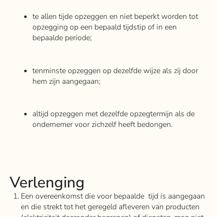
te allen tijde opzeggen en niet beperkt worden tot
opzegging op een bepaald tijdstip of in een
bepaalde periode;
tenminste opzeggen op dezelfde wijze als zij door
hem zijn aangegaan;
altijd opzeggen met dezelfde opzegtermijn als de
ondernemer voor zichzelf heeft bedongen.
Verlenging
Een overeenkomst die voor bepaalde tijd is aangegaan
en die strekt tot het geregeld afleveren van producten