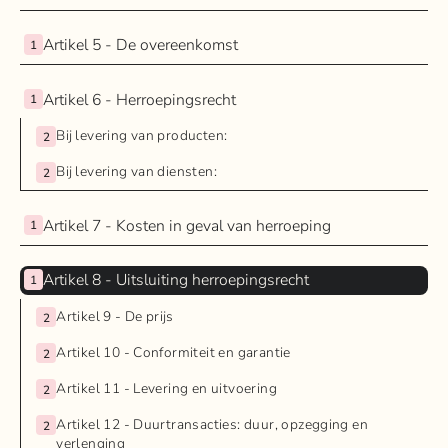
Artikel 5 - De overeenkomst
1
Artikel 6 - Herroepingsrecht
1
Bij levering van producten:
2
Bij levering van diensten:
2
Artikel 7 - Kosten in geval van herroeping
1
Artikel 8 - Uitsluiting herroepingsrecht
1
Artikel 9 - De prijs
2
Artikel 10 - Conformiteit en garantie
2
Artikel 11 - Levering en uitvoering
2
Artikel 12 - Duurtransacties: duur, opzegging en
2
verlenging