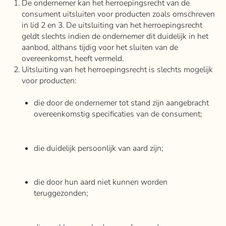
De ondernemer kan het herroepingsrecht van de
consument uitsluiten voor producten zoals omschreven
in lid 2 en 3. De uitsluiting van het herroepingsrecht
geldt slechts indien de ondernemer dit duidelijk in het
aanbod, althans tijdig voor het sluiten van de
overeenkomst, heeft vermeld.
Uitsluiting van het herroepingsrecht is slechts mogelijk
voor producten:
die door de ondernemer tot stand zijn aangebracht
overeenkomstig specificaties van de consument;
die duidelijk persoonlijk van aard zijn;
die door hun aard niet kunnen worden
teruggezonden;