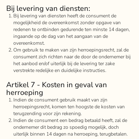
Bij levering van diensten:
Bij levering van diensten heeft de consument de
mogelijkheid de overeenkomst zonder opgave van
redenen te ontbinden gedurende ten minste 14 dagen,
ingaande op de dag van het aangaan van de
overeenkomst.
Om gebruik te maken van zijn herroepingsrecht, zal de
consument zich richten naar de door de ondernemer bij
het aanbod en/of uiterlijk bij de levering ter zake
verstrekte redelijke en duidelijke instructies.
Artikel 7 - Kosten in geval van
herroeping
Indien de consument gebruik maakt van zijn
herroepingsrecht, komen ten hoogste de kosten van
terugzending voor zijn rekening.
Indien de consument een bedrag betaald heeft, zal de
ondernemer dit bedrag zo spoedig mogelijk, doch
uiterlijk binnen 14 dagen na herroeping, terugbetalen.