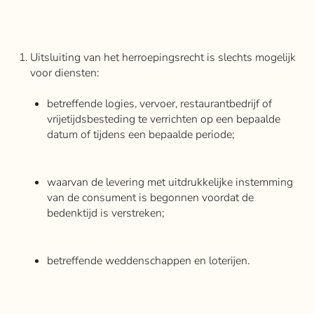
Uitsluiting van het herroepingsrecht is slechts mogelijk
voor diensten:
betreffende logies, vervoer, restaurantbedrijf of
vrijetijdsbesteding te verrichten op een bepaalde
datum of tijdens een bepaalde periode;
waarvan de levering met uitdrukkelijke instemming
van de consument is begonnen voordat de
bedenktijd is verstreken;
betreffende weddenschappen en loterijen.