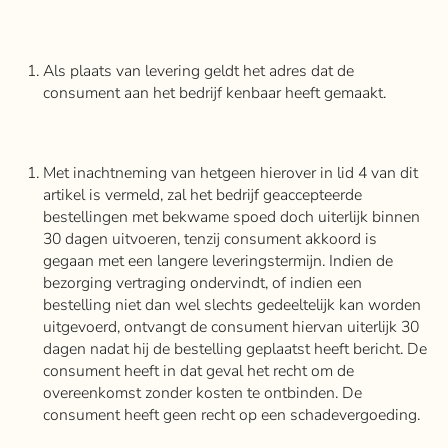
Als plaats van levering geldt het adres dat de
consument aan het bedrijf kenbaar heeft gemaakt.
Met inachtneming van hetgeen hierover in lid 4 van dit
artikel is vermeld, zal het bedrijf geaccepteerde
bestellingen met bekwame spoed doch uiterlijk binnen
30 dagen uitvoeren, tenzij consument akkoord is
gegaan met een langere leveringstermijn. Indien de
bezorging vertraging ondervindt, of indien een
bestelling niet dan wel slechts gedeeltelijk kan worden
uitgevoerd, ontvangt de consument hiervan uiterlijk 30
dagen nadat hij de bestelling geplaatst heeft bericht. De
consument heeft in dat geval het recht om de
overeenkomst zonder kosten te ontbinden. De
consument heeft geen recht op een schadevergoeding.