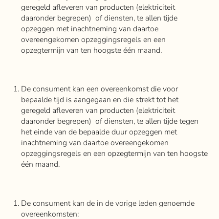
geregeld afleveren van producten (elektriciteit
daaronder begrepen) of diensten, te allen tijde
opzeggen met inachtneming van daartoe
overeengekomen opzeggingsregels en een
opzegtermijn van ten hoogste één maand.
De consument kan een overeenkomst die voor
bepaalde tijd is aangegaan en die strekt tot het
geregeld afleveren van producten (elektriciteit
daaronder begrepen) of diensten, te allen tijde tegen
het einde van de bepaalde duur opzeggen met
inachtneming van daartoe overeengekomen
opzeggingsregels en een opzegtermijn van ten hoogste
één maand.
De consument kan de in de vorige leden genoemde
overeenkomsten: