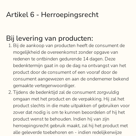
Artikel 6 - Herroepingsrecht
Bij levering van producten:
Bij de aankoop van producten heeft de consument de
mogelijkheid de overeenkomst zonder opgave van
redenen te ontbinden gedurende 14 dagen. Deze
bedenktermijn gaat in op de dag na ontvangst van het
product door de consument of een vooraf door de
consument aangewezen en aan de ondernemer bekend
gemaakte vertegenwoordiger.
Tijdens de bedenktijd zal de consument zorgvuldig
omgaan met het product en de verpakking. Hij zal het
product slechts in die mate uitpakken of gebruiken voor
zover dat nodig is om te kunnen beoordelen of hij het
product wenst te behouden. Indien hij van zijn
herroepingsrecht gebruik maakt, zal hij het product met
alle geleverde toebehoren en - indien redelijkerwijze