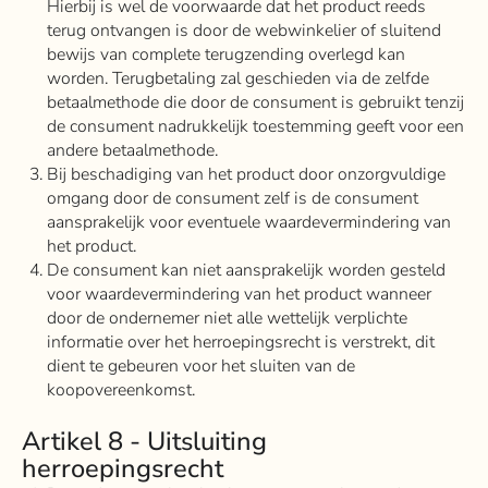
Hierbij is wel de voorwaarde dat het product reeds
terug ontvangen is door de webwinkelier of sluitend
bewijs van complete terugzending overlegd kan
worden. Terugbetaling zal geschieden via de zelfde
betaalmethode die door de consument is gebruikt tenzij
de consument nadrukkelijk toestemming geeft voor een
andere betaalmethode.
Bij beschadiging van het product door onzorgvuldige
omgang door de consument zelf is de consument
aansprakelijk voor eventuele waardevermindering van
het product.
De consument kan niet aansprakelijk worden gesteld
voor waardevermindering van het product wanneer
door de ondernemer niet alle wettelijk verplichte
informatie over het herroepingsrecht is verstrekt, dit
dient te gebeuren voor het sluiten van de
koopovereenkomst.
Artikel 8 - Uitsluiting
herroepingsrecht