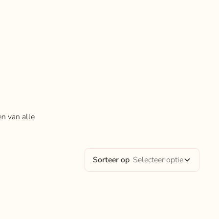
n van alle
Sorteer op
Selecteer optie