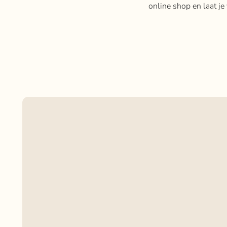
online shop en laat j