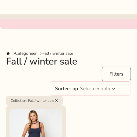
Categorieën
Fall / winter sale
Fall / winter sale
Filters
Sorteer op
Selecteer optie
Collection
:
Fall / winter sale