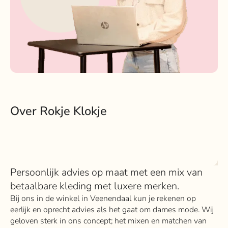
Over Rokje Klokje
Persoonlijk advies op maat met een mix van
betaalbare kleding met luxere merken.
Bij ons in de winkel in Veenendaal kun je rekenen op
eerlijk en oprecht advies als het gaat om dames mode. Wij
geloven sterk in ons concept; het mixen en matchen van