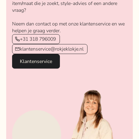
item/maat die je zoekt, style-advies of een andere
vraag?
Neem dan contact op met onze klantenservice en we
helpen je graag verder.
+31 318 796009
klantenservice@rokjeklokje.nl
Klantenservice