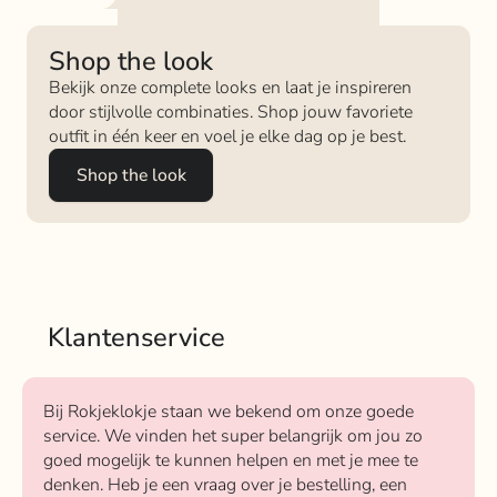
Shop the look
Bekijk onze complete looks en laat je inspireren
door stijlvolle combinaties. Shop jouw favoriete
outfit in één keer en voel je elke dag op je best.
Shop the look
Klantenservice
Bij Rokjeklokje staan we bekend om onze goede
service. We vinden het super belangrijk om jou zo
goed mogelijk te kunnen helpen en met je mee te
denken. Heb je een vraag over je bestelling, een