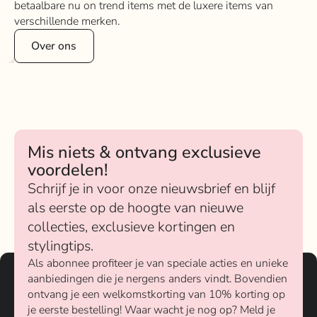
betaalbare nu on trend items met de luxere items van
verschillende merken.
Over ons
Mis niets & ontvang exclusieve
voordelen!
Schrijf je in voor onze nieuwsbrief en blijf
als eerste op de hoogte van nieuwe
collecties, exclusieve kortingen en
stylingtips.
Als abonnee profiteer je van speciale acties en unieke
aanbiedingen die je nergens anders vindt. Bovendien
ontvang je een welkomstkorting van 10% korting op
je eerste bestelling! Waar wacht je nog op? Meld je