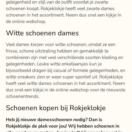
gelegenheid en stijl van de outfit voordat je zwarte
schoenen koopt. Rokjeklokje heeft veel zwarte dames
schoenen in het assortiment. Neem dus snel een kijkje in
de online webshop.
Witte schoenen dames
Veel dames kiezen voor witte schoenen, omdat ze een
frisse, schone uitstraling hebben en gemakkelijk te
combineren zijn met veel verschillende soorten kleding en
gelegenheden. Leuke witte enkellaarsjes kun je
bijvoorbeeld dragen bij casual of formele gelegenheden, en
witte sneakers zien er weer super sportief uit. Rokjeklokje
heeft veel witte dames schoenen in het assortiment. Neem
dus snel een kijkje in de online webshop voor de nieuwste
schoenentrends.
Schoenen kopen bij Rokjeklokje
Heb jij nieuwe damesschoenen nodig? Dan is
Rokjeklokje de plek voor jou! Wij hebben schoenen in