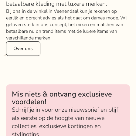
betaalbare kleding met luxere merken.
Bij ons in de winkel in Veenendaal kun je rekenen op
eerlijk en oprecht advies als het gaat om dames mode. Wij
geloven sterk in ons concept; het mixen en matchen van
betaalbare nu on trend items met de luxere items van
verschillende merken.
Over ons
Mis niets & ontvang exclusieve
voordelen!
Schrijf je in voor onze nieuwsbrief en blijf
als eerste op de hoogte van nieuwe
collecties, exclusieve kortingen en
stylingtips.