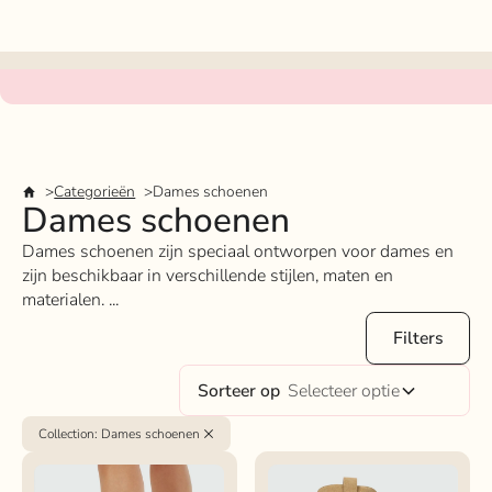
Categorieën
Dames schoenen
Dames schoenen
Dames schoenen zijn speciaal ontworpen voor dames en
zijn beschikbaar in verschillende stijlen, maten en
materialen. ...
Filters
Sorteer op
Selecteer optie
Collection
:
Dames schoenen