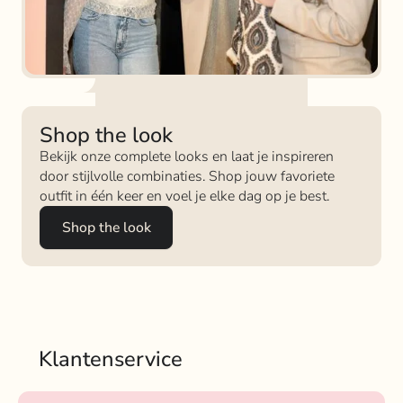
Shop the look
Bekijk onze complete looks en laat je inspireren
door stijlvolle combinaties. Shop jouw favoriete
outfit in één keer en voel je elke dag op je best.
Shop the look
Klantenservice