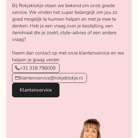
Bij Rokjeklokje staan we bekend om onze goede
service. We vinden het super belangrijk om jou zo
goed mogelijk te kunnen helpen en met je mee te
denken. Heb je een vraag over je bestelling, een
item/maat die je zoekt, style-advies of een andere
vraag?
Neem dan contact op met onze klantenservice en we
helpen je graag verder.
+31 318 796009
klantenservice@rokjeklokje.nl
Klantenservice