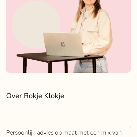
Over Rokje Klokje
Persoonlijk advies op maat met een mix van