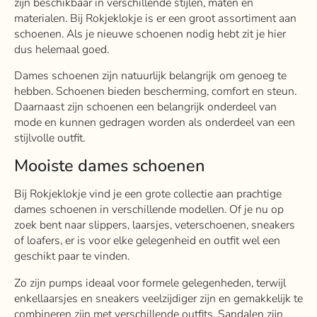
zijn beschikbaar in verschillende stijlen, maten en
materialen. Bij Rokjeklokje is er een groot assortiment aan
schoenen. Als je nieuwe schoenen nodig hebt zit je hier
dus helemaal goed.
Dames schoenen zijn natuurlijk belangrijk om genoeg te
hebben. Schoenen bieden bescherming, comfort en steun.
Daarnaast zijn schoenen een belangrijk onderdeel van
mode en kunnen gedragen worden als onderdeel van een
stijlvolle outfit.
Mooiste dames schoenen
Bij Rokjeklokje vind je een grote collectie aan prachtige
dames schoenen in verschillende modellen. Of je nu op
zoek bent naar slippers, laarsjes, veterschoenen, sneakers
of loafers, er is voor elke gelegenheid en outfit wel een
geschikt paar te vinden.
Zo zijn pumps ideaal voor formele gelegenheden, terwijl
enkellaarsjes en sneakers veelzijdiger zijn en gemakkelijk te
combineren zijn met verschillende outfits. Sandalen zijn