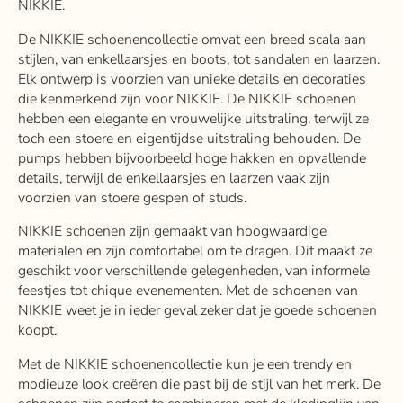
NIKKIE.
De NIKKIE schoenencollectie omvat een breed scala aan
stijlen, van enkellaarsjes en boots, tot sandalen en laarzen.
Elk ontwerp is voorzien van unieke details en decoraties
die kenmerkend zijn voor NIKKIE. De NIKKIE schoenen
hebben een elegante en vrouwelijke uitstraling, terwijl ze
toch een stoere en eigentijdse uitstraling behouden. De
pumps hebben bijvoorbeeld hoge hakken en opvallende
details, terwijl de enkellaarsjes en laarzen vaak zijn
voorzien van stoere gespen of studs.
NIKKIE schoenen zijn gemaakt van hoogwaardige
materialen en zijn comfortabel om te dragen. Dit maakt ze
geschikt voor verschillende gelegenheden, van informele
feestjes tot chique evenementen. Met de schoenen van
NIKKIE weet je in ieder geval zeker dat je goede schoenen
koopt.
Met de NIKKIE schoenencollectie kun je een trendy en
modieuze look creëren die past bij de stijl van het merk. De