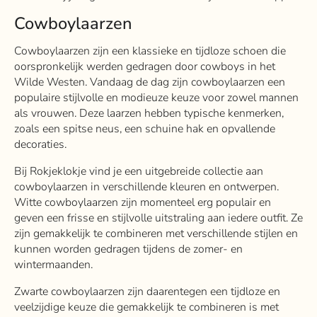
Cowboylaarzen
Cowboylaarzen zijn een klassieke en tijdloze schoen die
oorspronkelijk werden gedragen door cowboys in het
Wilde Westen. Vandaag de dag zijn cowboylaarzen een
populaire stijlvolle en modieuze keuze voor zowel mannen
als vrouwen. Deze laarzen hebben typische kenmerken,
zoals een spitse neus, een schuine hak en opvallende
decoraties.
Bij Rokjeklokje vind je een uitgebreide collectie aan
cowboylaarzen in verschillende kleuren en ontwerpen.
Witte cowboylaarzen zijn momenteel erg populair en
geven een frisse en stijlvolle uitstraling aan iedere outfit. Ze
zijn gemakkelijk te combineren met verschillende stijlen en
kunnen worden gedragen tijdens de zomer- en
wintermaanden.
Zwarte cowboylaarzen zijn daarentegen een tijdloze en
veelzijdige keuze die gemakkelijk te combineren is met