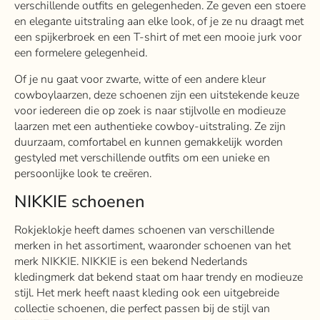
verschillende outfits en gelegenheden. Ze geven een stoere
en elegante uitstraling aan elke look, of je ze nu draagt met
een spijkerbroek en een T-shirt of met een mooie jurk voor
een formelere gelegenheid.
Of je nu gaat voor zwarte, witte of een andere kleur
cowboylaarzen, deze schoenen zijn een uitstekende keuze
voor iedereen die op zoek is naar stijlvolle en modieuze
laarzen met een authentieke cowboy-uitstraling. Ze zijn
duurzaam, comfortabel en kunnen gemakkelijk worden
gestyled met verschillende outfits om een ​​unieke en
persoonlijke look te creëren.
NIKKIE schoenen
Rokjeklokje heeft dames schoenen van verschillende
merken in het assortiment, waaronder schoenen van het
merk NIKKIE. NIKKIE is een bekend Nederlands
kledingmerk dat bekend staat om haar trendy en modieuze
stijl. Het merk heeft naast kleding ook een uitgebreide
collectie schoenen, die perfect passen bij de stijl van