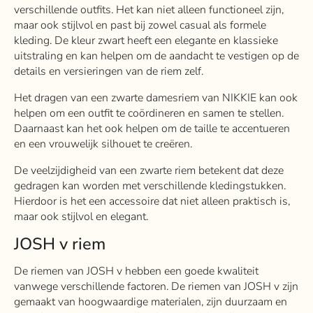
verschillende outfits. Het kan niet alleen functioneel zijn,
maar ook stijlvol en past bij zowel casual als formele
kleding. De kleur zwart heeft een elegante en klassieke
uitstraling en kan helpen om de aandacht te vestigen op de
details en versieringen van de riem zelf.
Het dragen van een zwarte damesriem van NIKKIE kan ook
helpen om een outfit te coördineren en samen te stellen.
Daarnaast kan het ook helpen om de taille te accentueren
en een vrouwelijk silhouet te creëren.
De veelzijdigheid van een zwarte riem betekent dat deze
gedragen kan worden met verschillende kledingstukken.
Hierdoor is het een accessoire dat niet alleen praktisch is,
maar ook stijlvol en elegant.
JOSH v riem
De riemen van JOSH v hebben een goede kwaliteit
vanwege verschillende factoren. De riemen van JOSH v zijn
gemaakt van hoogwaardige materialen, zijn duurzaam en