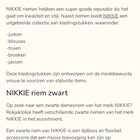
NIKKIE riemen hebben een super goede reputatie als het
gaat om kwaliteit en stijl. Naast riemen biedt
NIKKIE
een
uitgebreide collectie aan kledingstukken, waaronder:
-jurken
-blouses
-truien
-broeken
-jassen
Deze kledingstukken zijn ontworpen om de modebewuste
vrouw te voorzien van stijlvolle items.
NIKKIE riem zwart
Op zoek naar een zwarte damesriem van het merk NIKKIE?
Rokjeklokje heeft verschillende zwarte riemen van het merk
NIKKIE in het assortiment.
Een zwarte riem van NIKKIE is een tijdloos en flexibel
accessoire dat een mooie toevoeging kan zijn op