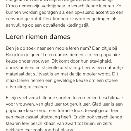
Croco riemen zijn verkrijgbaar in verschillende kleuren. Ze
kunnen worden gedragen als een opvallend accent op een
eenvoudige outfit. Ook kunnen ze worden gedragen als
aanvulling op een opvallende kledingstijl.
Leren riemen dames
Ben je op zoek naar een mooie leren riem? Dan zit je bij
Rokjeklokje goed! Leren dames riemen zijn een populaire
keuze onder vrouwen. Dit komt door hun stevigheid,
duurzaamheid en stijlvolle uitstraling.
Leer is een natuurlijk
materiaal dat slijtvast is en met de tijd mooier wordt. Dit
maakt leren riemen een geweldige keuze om een stoere
uitstraling te creëren.
Er zijn veel verschillende soorten leren riemen beschikbaar
voor vrouwen, van glad leer tot geruit leer. Glad leer is een
populaire keuze voor een formele look, terwijl geruit leer
een meer casual uitstraling heeft. Er zijn ook verschillende
kleuren leer beschikbaar, van zwart tot bruin, en zelfs
gekleurd leer zoals rood of blauw.