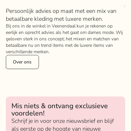
Persoonlijk advies op maat met een mix van
betaalbare kleding met luxere merken.
Bij ons in de winkel in Veenendaal kun je rekenen op
eerlijk en oprecht advies als het gaat om dames mode. Wij
geloven sterk in ons concept; het mixen en matchen van
betaalbare nu on trend items met de luxere items van
verschillende merken.
Over ons
Mis niets & ontvang exclusieve
voordelen!
Schrijf je in voor onze nieuwsbrief en blijf
als eerste op de hoogte van nieuwe