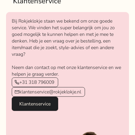
Klantenservice
Bij Rokjeklokje staan we bekend om onze goede
service. We vinden het super belangrijk om jou zo
goed mogelijk te kunnen helpen en met je mee te
denken. Heb je een vraag over je bestelling, een
item/maat die je zoekt, style-advies of een andere
vraag?
Neem dan contact op met onze klantenservice en we
helpen je graag verder.
+31 318 796009
klantenservice@rokjeklokje.nl
Klantenservice