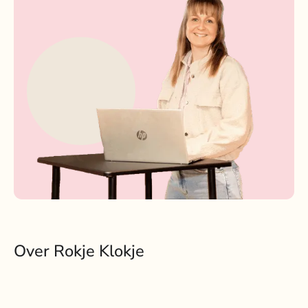
Over Rokje Klokje