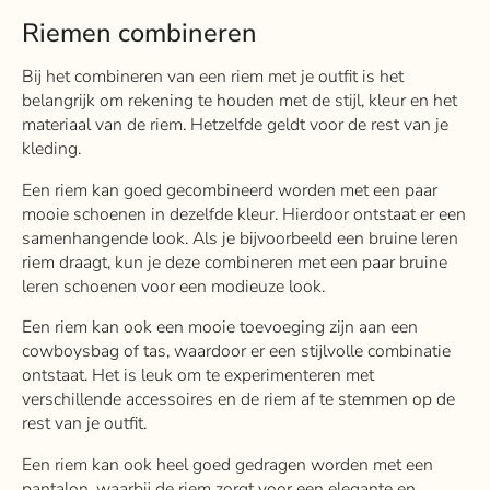
Riemen combineren
Bij het combineren van een riem met je outfit is het
belangrijk om rekening te houden met de stijl, kleur en het
materiaal van de riem. Hetzelfde geldt voor de rest van je
kleding.
Een riem kan goed gecombineerd worden met een paar
mooie schoenen in dezelfde kleur. Hierdoor ontstaat er een
samenhangende look.
Als je bijvoorbeeld een bruine leren
riem draagt, kun je deze combineren met een paar bruine
leren schoenen voor een modieuze look.
Een riem kan ook een mooie toevoeging zijn aan een
cowboysbag of tas, waardoor er een stijlvolle combinatie
ontstaat. Het is leuk om te experimenteren met
verschillende accessoires en de riem af te stemmen op de
rest van je outfit.
Een riem kan ook heel goed gedragen worden met een
pantalon, waarbij de riem zorgt voor een elegante en