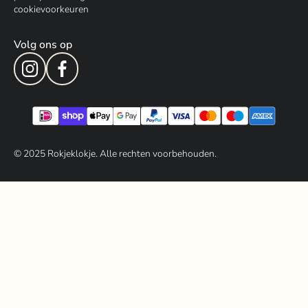
cookievoorkeuren
Volg ons op
© 202
5
Rokjeklokje. Alle rechten voorbehouden.