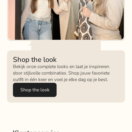
Shop the look
Bekijk onze complete looks en laat je inspireren
door stijlvolle combinaties. Shop jouw favoriete
outfit in één keer en voel je elke dag op je best.
Shop the look