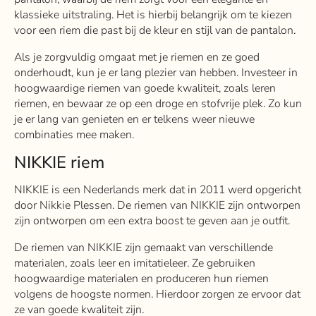
klassieke uitstraling. Het is hierbij belangrijk om te kiezen
voor een riem die past bij de kleur en stijl van de pantalon.
Als je zorgvuldig omgaat met je riemen en ze goed
onderhoudt, kun je er lang plezier van hebben. Investeer in
hoogwaardige riemen van goede kwaliteit, zoals leren
riemen, en bewaar ze op een droge en stofvrije plek. Zo kun
je er lang van genieten en er telkens weer nieuwe
combinaties mee maken.
NIKKIE riem
NIKKIE is een Nederlands merk dat in 2011 werd opgericht
door Nikkie Plessen. De riemen van NIKKIE zijn ontworpen
zijn ontworpen om een extra boost te geven aan je outfit.
De riemen van NIKKIE zijn gemaakt van verschillende
materialen, zoals leer en imitatieleer.
Ze gebruiken
hoogwaardige materialen en produceren hun riemen
volgens de hoogste normen. Hierdoor zorgen ze ervoor dat
ze van goede kwaliteit zijn.