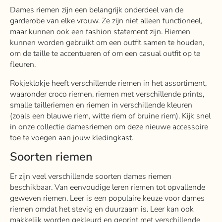
Dames riemen zijn een belangrijk onderdeel van de
garderobe van elke vrouw. Ze zijn niet alleen functioneel,
maar kunnen ook een fashion statement zijn. Riemen
kunnen worden gebruikt om een outfit samen te houden,
om de taille te accentueren of om een casual outfit op te
fleuren.
Rokjeklokje heeft verschillende riemen in het assortiment,
waaronder croco riemen, riemen met verschillende prints,
smalle tailleriemen en riemen in verschillende kleuren
(zoals een blauwe riem, witte riem of bruine riem). Kijk snel
in onze collectie damesriemen om deze nieuwe accessoire
toe te voegen aan jouw kledingkast.
Soorten riemen
Er zijn veel verschillende soorten dames riemen
beschikbaar. Van eenvoudige leren riemen tot opvallende
geweven riemen. Leer is een populaire keuze voor dames
riemen omdat het stevig en duurzaam is. Leer kan ook
makkelijk worden gekleurd en geprint met verschillende