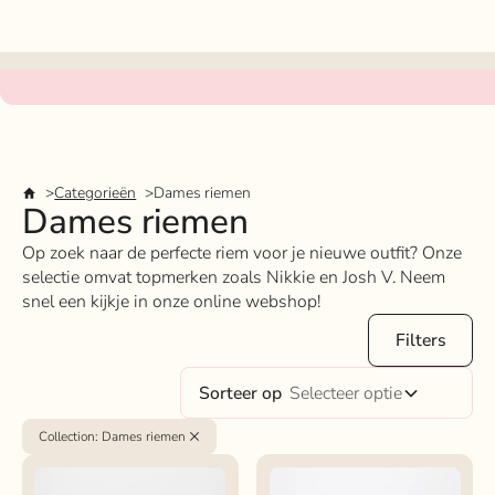
Categorieën
Dames riemen
Dames riemen
Op zoek naar de perfecte riem voor je nieuwe outfit? Onze
selectie omvat topmerken zoals Nikkie en Josh V. Neem
snel een kijkje in onze online webshop!
Filters
Sorteer op
Selecteer optie
Collection
:
Dames riemen