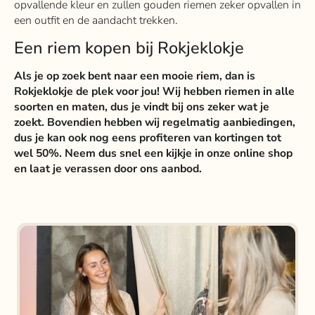
opvallende kleur en zullen gouden riemen zeker opvallen in
een outfit en de aandacht trekken.
Een riem kopen bij Rokjeklokje
Als je op zoek bent naar een mooie riem, dan is
Rokjeklokje de plek voor jou! Wij hebben riemen in alle
soorten en maten, dus je vindt bij ons zeker wat je
zoekt. Bovendien hebben wij regelmatig aanbiedingen,
dus je kan ook nog eens profiteren van kortingen tot
wel 50%. Neem dus snel een kijkje in onze online shop
en laat je verassen door ons aanbod.