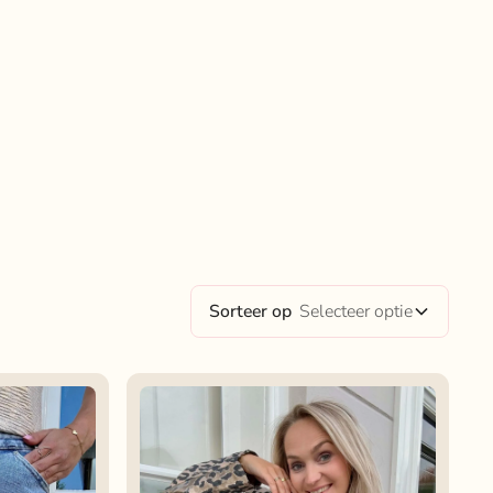
Sorteer op
Selecteer optie