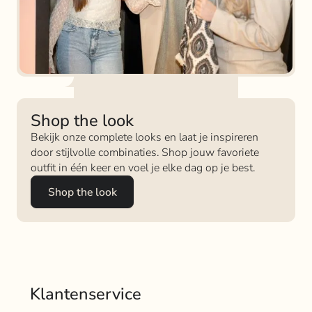
Shop the look
Bekijk onze complete looks en laat je inspireren
door stijlvolle combinaties. Shop jouw favoriete
outfit in één keer en voel je elke dag op je best.
Shop the look
Klantenservice