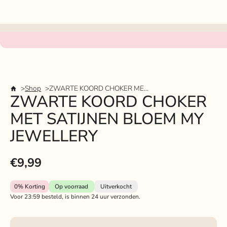
Shop
ZWARTE KOORD CHOKER MET SATIJNEN BLOEM MY JEWELLERY
ZWARTE KOORD CHOKER
MET SATIJNEN BLOEM MY
JEWELLERY
€9,99
0%
Korting
Op voorraad
Uitverkocht
Voor 23:59 besteld, is binnen 24 uur verzonden.