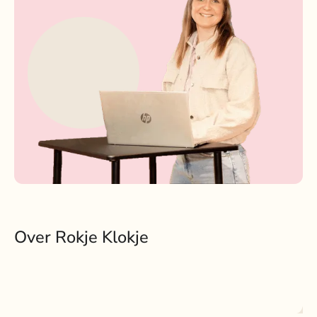
Over Rokje Klokje