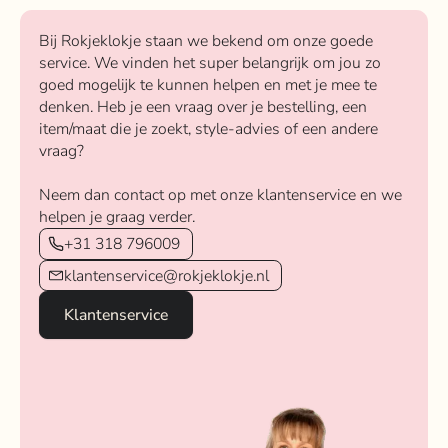
Bij Rokjeklokje staan we bekend om onze goede
service. We vinden het super belangrijk om jou zo
goed mogelijk te kunnen helpen en met je mee te
denken. Heb je een vraag over je bestelling, een
item/maat die je zoekt, style-advies of een andere
vraag?
Neem dan contact op met onze klantenservice en we
helpen je graag verder.
+31 318 796009
klantenservice@rokjeklokje.nl
Klantenservice