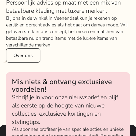
Persoonlijk advies op maat met een mix van
betaalbare kleding met luxere merken.
Bij ons in de winkel in Veenendaal kun je rekenen op
eerlijk en oprecht advies als het gaat om dames mode. Wij
geloven sterk in ons concept; het mixen en matchen van
betaalbare nu on trend items met de luxere items van
verschillende merken.
Over ons
Mis niets & ontvang exclusieve
voordelen!
Schrijf je in voor onze nieuwsbrief en blijf
als eerste op de hoogte van nieuwe
collecties, exclusieve kortingen en
stylingtips.
Als abonnee profiteer je van speciale acties en unieke