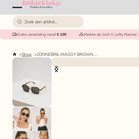
Gratis verzending vanaf
€ 100
Merken als Josh V, Lofty Manner,
Shop
ZONNEBRIL MAGGY BROWN TILTIL