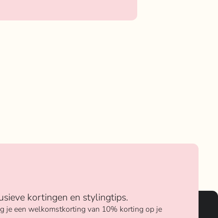
usieve kortingen en stylingtips.
ang je een welkomstkorting van 10% korting op je