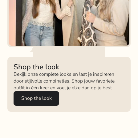
Shop the look
Bekijk onze complete looks en laat je inspireren
door stijlvolle combinaties. Shop jouw favoriete
outfit in één keer en voel je elke dag op je best.
Shop the look