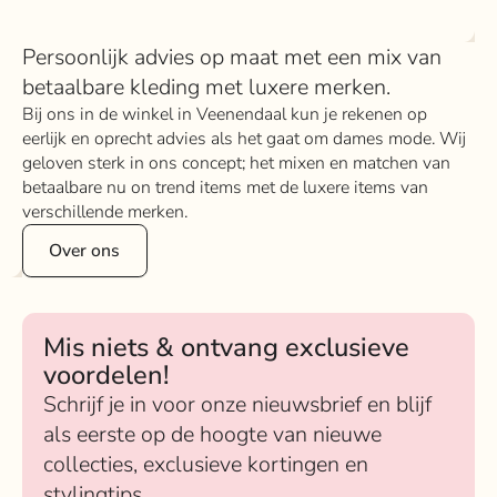
Persoonlijk advies op maat met een mix van
betaalbare kleding met luxere merken.
Bij ons in de winkel in Veenendaal kun je rekenen op
eerlijk en oprecht advies als het gaat om dames mode. Wij
geloven sterk in ons concept; het mixen en matchen van
betaalbare nu on trend items met de luxere items van
verschillende merken.
Over ons
Mis niets & ontvang exclusieve
voordelen!
Schrijf je in voor onze nieuwsbrief en blijf
als eerste op de hoogte van nieuwe
collecties, exclusieve kortingen en
stylingtips.