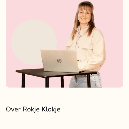
Over Rokje Klokje