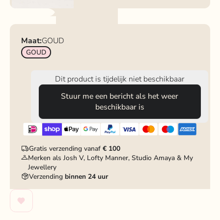
Maat:
GOUD
GOUD
Dit product is tijdelijk niet beschikbaar
Stuur me een bericht als het weer
beschikbaar is
Gratis verzending vanaf
€ 100
Merken als Josh V, Lofty Manner, Studio Amaya & My
Jewellery
Verzending
binnen 24 uur