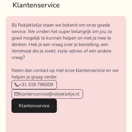
Klantenservice
Bij Rokjeklokje staan we bekend om onze goede
service. We vinden het super belangrijk om jou zo
goed mogelijk te kunnen helpen en met je mee te
denken. Heb je een vraag over je bestelling, een
item/maat die je zoekt, style-advies of een andere
vraag?
Neem dan contact op met onze klantenservice en we
helpen je graag verder.
+31 318 796009
klantenservice@rokjeklokje.nl
Klantenservice