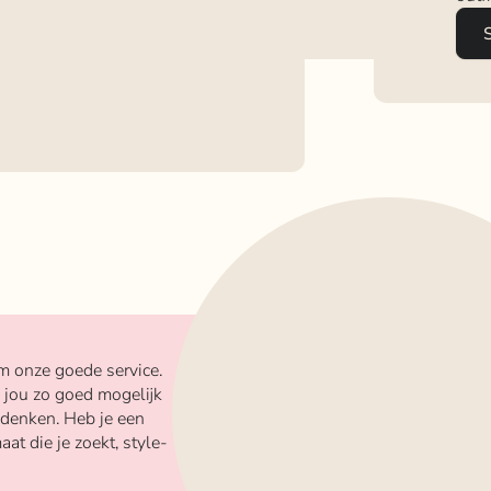
m onze goede service.
 jou zo goed mogelijk
 denken. Heb je een
aat die je zoekt, style-