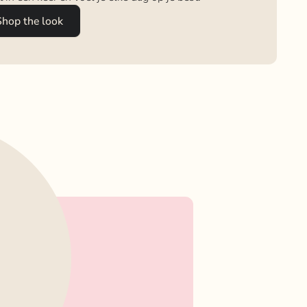
Shop the look