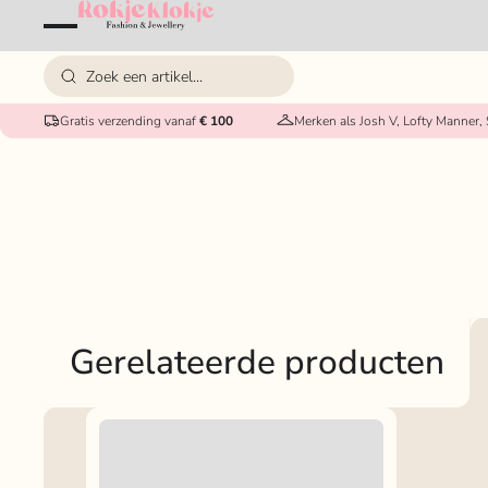
Gratis verzending vanaf
€ 100
Merken als Josh V, Lofty Manner,
Gerelateerde producten