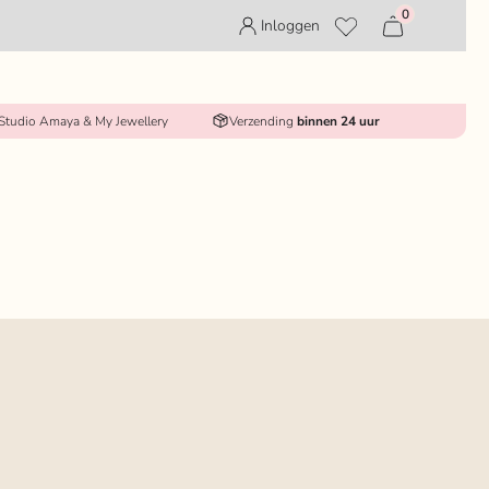
0
Inloggen
 Studio Amaya & My Jewellery
Verzending
binnen 24 uur