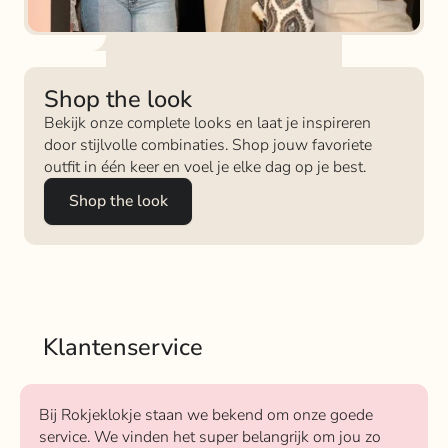
Shop the look
Bekijk onze complete looks en laat je inspireren
door stijlvolle combinaties. Shop jouw favoriete
outfit in één keer en voel je elke dag op je best.
Shop the look
Klantenservice
Bij Rokjeklokje staan we bekend om onze goede
service. We vinden het super belangrijk om jou zo