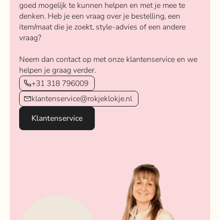
goed mogelijk te kunnen helpen en met je mee te
denken. Heb je een vraag over je bestelling, een
item/maat die je zoekt, style-advies of een andere
vraag?
Neem dan contact op met onze klantenservice en we
helpen je graag verder.
+31 318 796009
klantenservice@rokjeklokje.nl
Klantenservice