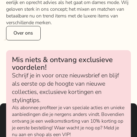
eerlijk en oprecht advies als het gaat om dames mode. Wij
geloven sterk in ons concept; het mixen en matchen van
betaalbare nu on trend items met de luxere items van
verschillende merken.
Over ons
Mis niets & ontvang exclusieve
voordelen!
Schrijf je in voor onze nieuwsbrief en blijf
als eerste op de hoogte van nieuwe
collecties, exclusieve kortingen en
stylingtips.
Als abonnee profiteer je van speciale acties en unieke
aanbiedingen die je nergens anders vindt. Bovendien
ontvang je een welkomstkorting van 10% korting op
je eerste bestelling! Waar wacht je nog op? Meld je
nu aan en shop als een VIP!