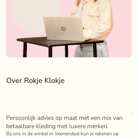
Over Rokje Klokje
Persoonlijk advies op maat met een mix van
betaalbare kleding met luxere merken.
Bij ons in de winkel in Veenendaal kun je rekenen op