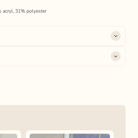
 acryl, 31% polyester
 acryl, 31% polyester