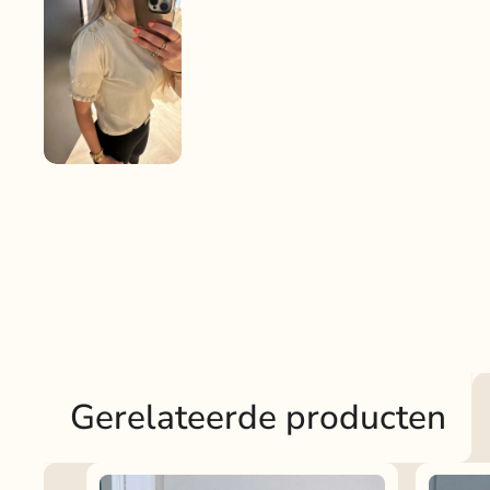
Gerelateerde producten