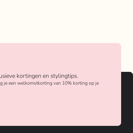
usieve kortingen en stylingtips.
ang je een welkomstkorting van 10% korting op je