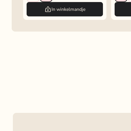
In winkelmandje