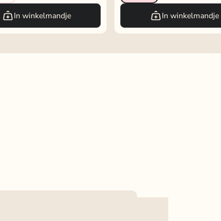
In winkelmandje
In winkelmandje