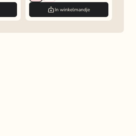
In winkelmandje