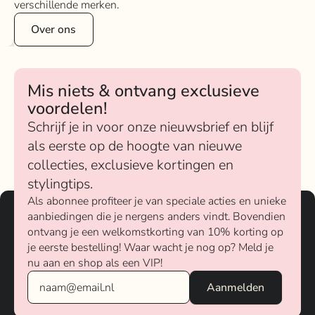
verschillende merken.
Over ons
Mis niets & ontvang exclusieve
voordelen!
Schrijf je in voor onze nieuwsbrief en blijf
als eerste op de hoogte van nieuwe
collecties, exclusieve kortingen en
stylingtips.
Als abonnee profiteer je van speciale acties en unieke
aanbiedingen die je nergens anders vindt. Bovendien
ontvang je een welkomstkorting van 10% korting op
je eerste bestelling! Waar wacht je nog op? Meld je
nu aan en shop als een VIP!