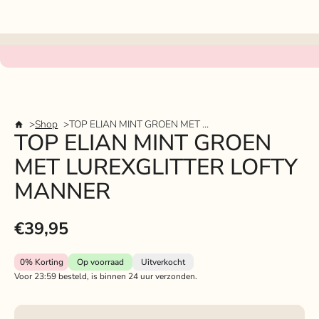
Shop
TOP ELIAN MINT GROEN MET LUREXGLITTER LOFTY MANNER
TOP ELIAN MINT GROEN
MET LUREXGLITTER LOFTY
MANNER
€39,95
0%
Korting
Op voorraad
Uitverkocht
Voor 23:59 besteld, is binnen 24 uur verzonden.