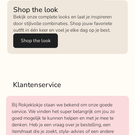
Shop the look
Bekijk onze complete looks en laat je inspireren
door stijlvolle combinaties. Shop jouw favoriete
outfit in één keer en voel je elke dag op je best.
Shop the look
Klantenservice
Bij Rokjeklokje staan we bekend om onze goede
service. We vinden het super belangrijk om jou zo
goed mogelijk te kunnen helpen en met je mee te
denken. Heb je een vraag over je bestelling, een
item/maat die je zoekt, style-advies of een andere