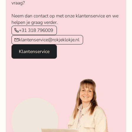
vraag?
Neem dan contact op met onze klantenservice en we
helpen je graag verder.
+31 318 796009
klantenservice@rokjeklokje.nl
Klantenservice