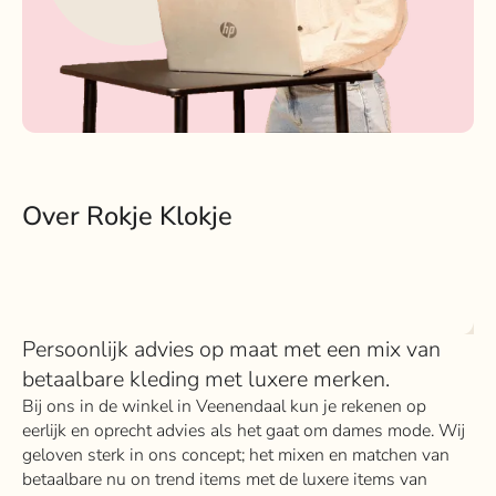
Over Rokje Klokje
Persoonlijk advies op maat met een mix van
betaalbare kleding met luxere merken.
Bij ons in de winkel in Veenendaal kun je rekenen op
eerlijk en oprecht advies als het gaat om dames mode. Wij
geloven sterk in ons concept; het mixen en matchen van
betaalbare nu on trend items met de luxere items van