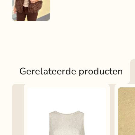
Gerelateerde producten