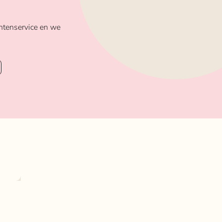
ntenservice en we