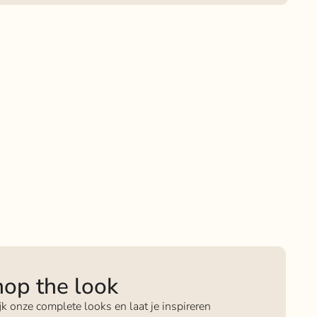
op the look
jk onze complete looks en laat je inspireren