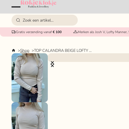
Gratis verzending vanaf
€ 100
Merken als Josh V, Lofty Manner,
Shop
TOP CALANDRA BEIGE LOFTY MANNER