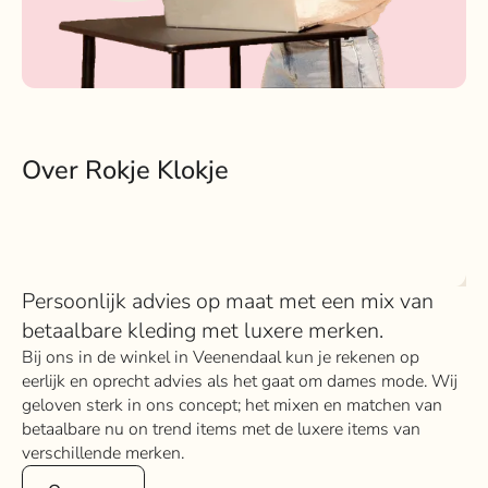
Over Rokje Klokje
Persoonlijk advies op maat met een mix van
betaalbare kleding met luxere merken.
Bij ons in de winkel in Veenendaal kun je rekenen op
eerlijk en oprecht advies als het gaat om dames mode. Wij
geloven sterk in ons concept; het mixen en matchen van
betaalbare nu on trend items met de luxere items van
verschillende merken.