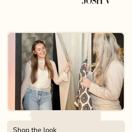
Shop the look