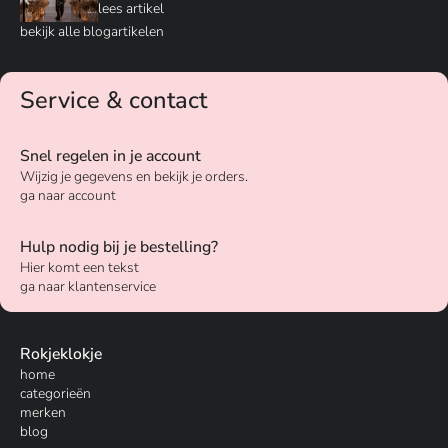
lees artikel
bekijk alle blogartikelen
Service & contact
Snel regelen in je account
Wijzig je gegevens en bekijk je orders.
ga naar account
Hulp nodig bij je bestelling?
Hier komt een tekst
ga naar klantenservice
Rokjeklokje
home
categorieën
merken
blog