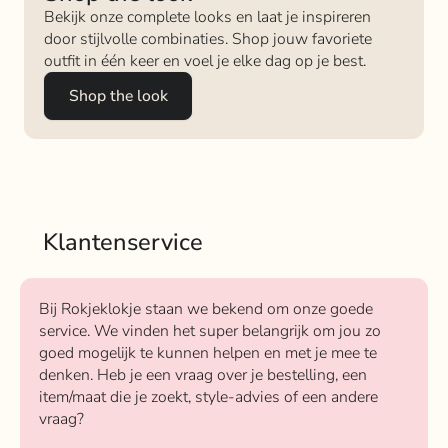
Bekijk onze complete looks en laat je inspireren
door stijlvolle combinaties. Shop jouw favoriete
outfit in één keer en voel je elke dag op je best.
Shop the look
Klantenservice
Bij Rokjeklokje staan we bekend om onze goede
service. We vinden het super belangrijk om jou zo
goed mogelijk te kunnen helpen en met je mee te
denken. Heb je een vraag over je bestelling, een
item/maat die je zoekt, style-advies of een andere
vraag?