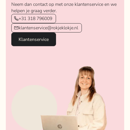
Neem dan contact op met onze klantenservice en we
helpen je graag verder.
+31 318 796009
klantenservice@rokjeklokje.nl
Klantenservice