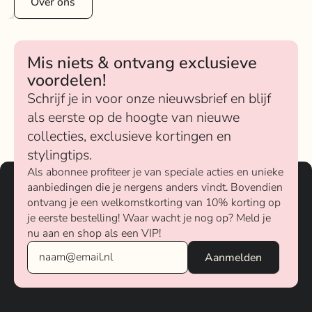
Over ons
Mis niets & ontvang exclusieve
voordelen!
Schrijf je in voor onze nieuwsbrief en blijf
als eerste op de hoogte van nieuwe
collecties, exclusieve kortingen en
stylingtips.
Als abonnee profiteer je van speciale acties en unieke
aanbiedingen die je nergens anders vindt. Bovendien
ontvang je een welkomstkorting van 10% korting op
je eerste bestelling! Waar wacht je nog op? Meld je
nu aan en shop als een VIP!