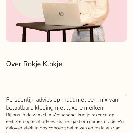
Over Rokje Klokje
Persoonlijk advies op maat met een mix van
betaalbare kleding met luxere merken.
Bij ons in de winkel in Veenendaal kun je rekenen op
eerlijk en oprecht advies als het gaat om dames mode. Wij
geloven sterk in ons concept; het mixen en matchen van