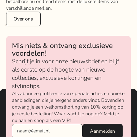
betaalbare nu on trend items met de luxere items van
verschillende merken.
Over ons
Mis niets & ontvang exclusieve
voordelen!
Schrijf je in voor onze nieuwsbrief en blijf
als eerste op de hoogte van nieuwe
collecties, exclusieve kortingen en
stylingtips.
Als abonnee profiteer je van speciale acties en unieke
aanbiedingen die je nergens anders vindt. Bovendien
ontvang je een welkomstkorting van 10% korting op
je eerste bestelling! Waar wacht je nog op? Meld je
nu aan en shop als een VIP!