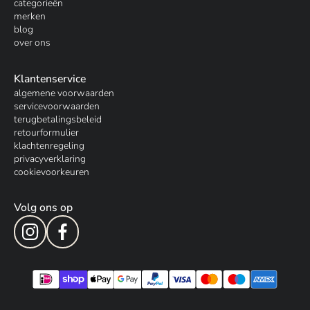
categorieën
merken
blog
over ons
Klantenservice
algemene voorwaarden
servicevoorwaarden
terugbetalingsbeleid
retourformulier
klachtenregeling
privacyverklaring
cookievoorkeuren
Volg ons op