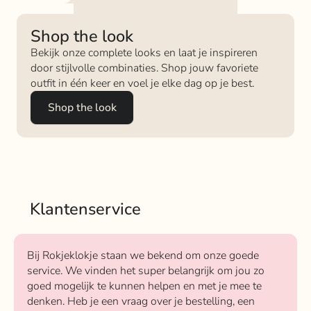
Shop the look
Bekijk onze complete looks en laat je inspireren
door stijlvolle combinaties. Shop jouw favoriete
outfit in één keer en voel je elke dag op je best.
Shop the look
Klantenservice
Bij Rokjeklokje staan we bekend om onze goede
service. We vinden het super belangrijk om jou zo
goed mogelijk te kunnen helpen en met je mee te
denken. Heb je een vraag over je bestelling, een