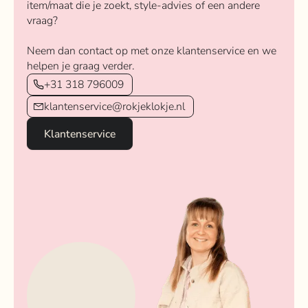
item/maat die je zoekt, style-advies of een andere
vraag?
Neem dan contact op met onze klantenservice en we
helpen je graag verder.
+31 318 796009
klantenservice@rokjeklokje.nl
Klantenservice