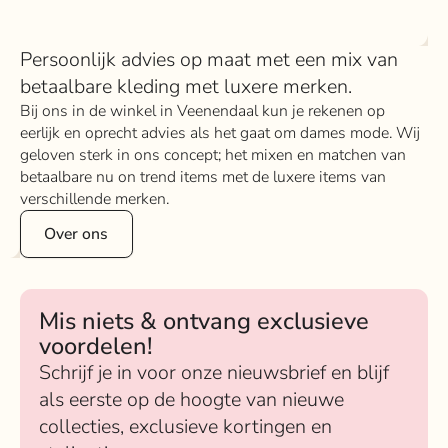
Persoonlijk advies op maat met een mix van
betaalbare kleding met luxere merken.
Bij ons in de winkel in Veenendaal kun je rekenen op
eerlijk en oprecht advies als het gaat om dames mode. Wij
geloven sterk in ons concept; het mixen en matchen van
betaalbare nu on trend items met de luxere items van
verschillende merken.
Over ons
Mis niets & ontvang exclusieve
voordelen!
Schrijf je in voor onze nieuwsbrief en blijf
als eerste op de hoogte van nieuwe
collecties, exclusieve kortingen en