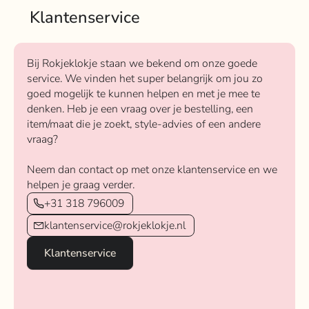
Klantenservice
Bij Rokjeklokje staan we bekend om onze goede
service. We vinden het super belangrijk om jou zo
goed mogelijk te kunnen helpen en met je mee te
denken. Heb je een vraag over je bestelling, een
item/maat die je zoekt, style-advies of een andere
vraag?
Neem dan contact op met onze klantenservice en we
helpen je graag verder.
+31 318 796009
klantenservice@rokjeklokje.nl
Klantenservice