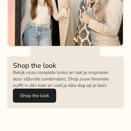
Shop the look
Bekijk onze complete looks en laat je inspireren
door stijlvolle combinaties. Shop jouw favoriete
outfit in één keer en voel je elke dag op je best.
Shop the look