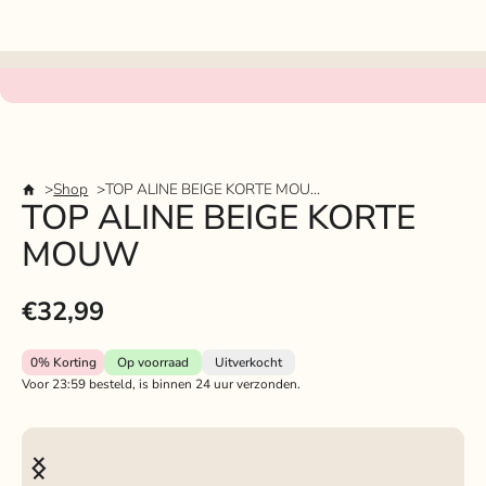
Shop
TOP ALINE BEIGE KORTE MOUW
TOP ALINE BEIGE KORTE
MOUW
€32,99
0%
Korting
Op voorraad
Uitverkocht
Voor 23:59 besteld, is binnen 24 uur verzonden.