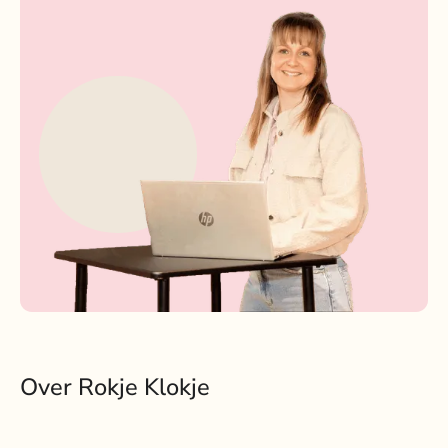
Over Rokje Klokje