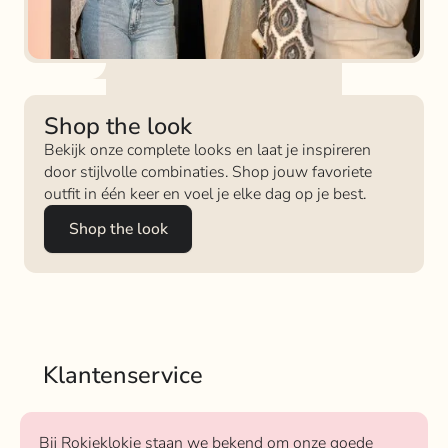
Shop the look
Bekijk onze complete looks en laat je inspireren
door stijlvolle combinaties. Shop jouw favoriete
outfit in één keer en voel je elke dag op je best.
Shop the look
Klantenservice
Bij Rokjeklokje staan we bekend om onze goede