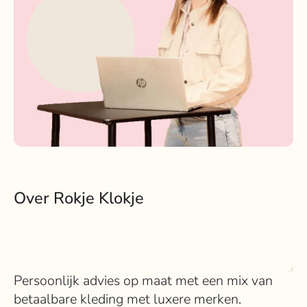
Over Rokje Klokje
Persoonlijk advies op maat met een mix van
betaalbare kleding met luxere merken.