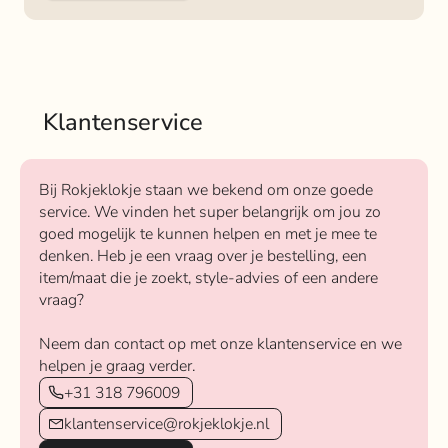
Klantenservice
Bij Rokjeklokje staan we bekend om onze goede
service. We vinden het super belangrijk om jou zo
goed mogelijk te kunnen helpen en met je mee te
denken. Heb je een vraag over je bestelling, een
item/maat die je zoekt, style-advies of een andere
vraag?
Neem dan contact op met onze klantenservice en we
helpen je graag verder.
+31 318 796009
klantenservice@rokjeklokje.nl