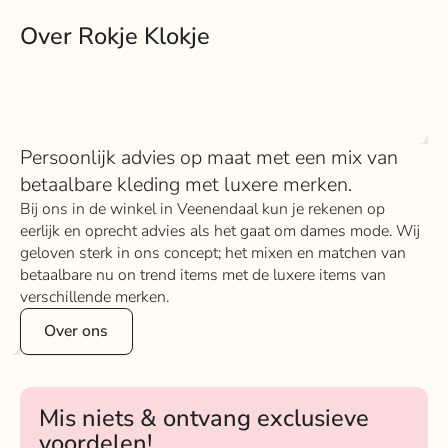
Over Rokje Klokje
Persoonlijk advies op maat met een mix van
betaalbare kleding met luxere merken.
Bij ons in de winkel in Veenendaal kun je rekenen op
eerlijk en oprecht advies als het gaat om dames mode. Wij
geloven sterk in ons concept; het mixen en matchen van
betaalbare nu on trend items met de luxere items van
verschillende merken.
Over ons
Mis niets & ontvang exclusieve
voordelen!