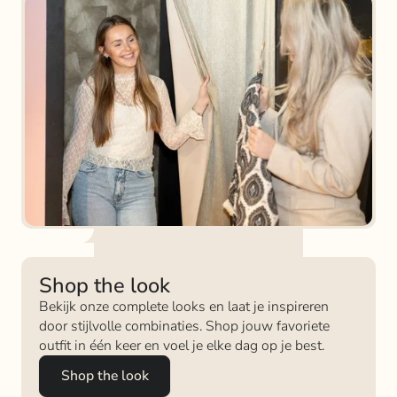
Shop the look
Bekijk onze complete looks en laat je inspireren
door stijlvolle combinaties. Shop jouw favoriete
outfit in één keer en voel je elke dag op je best.
Shop the look