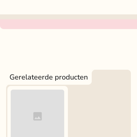
Gerelateerde producten