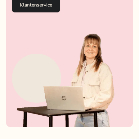
Klantenservice