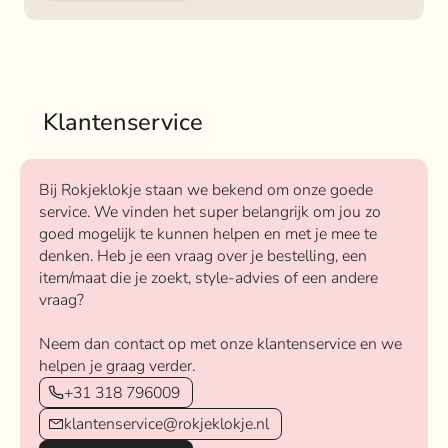
Klantenservice
Bij Rokjeklokje staan we bekend om onze goede
service. We vinden het super belangrijk om jou zo
goed mogelijk te kunnen helpen en met je mee te
denken. Heb je een vraag over je bestelling, een
item/maat die je zoekt, style-advies of een andere
vraag?
Neem dan contact op met onze klantenservice en we
helpen je graag verder.
+31 318 796009
klantenservice@rokjeklokje.nl