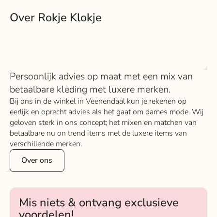
Over Rokje Klokje
Persoonlijk advies op maat met een mix van
betaalbare kleding met luxere merken.
Bij ons in de winkel in Veenendaal kun je rekenen op
eerlijk en oprecht advies als het gaat om dames mode. Wij
geloven sterk in ons concept; het mixen en matchen van
betaalbare nu on trend items met de luxere items van
verschillende merken.
Over ons
Mis niets & ontvang exclusieve
voordelen!