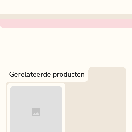
Gerelateerde producten