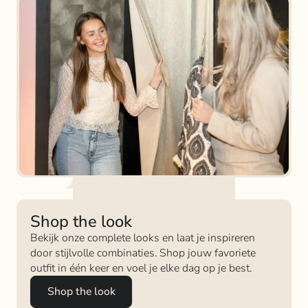
Shop the look
Bekijk onze complete looks en laat je inspireren
door stijlvolle combinaties. Shop jouw favoriete
outfit in één keer en voel je elke dag op je best.
Shop the look