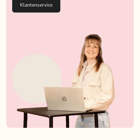
Klantenservice