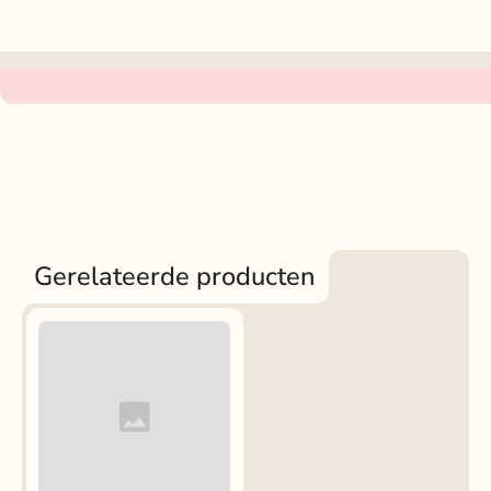
Gerelateerde producten