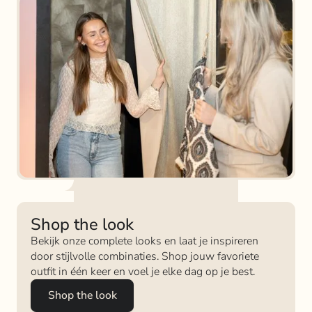
Shop the look
Bekijk onze complete looks en laat je inspireren
door stijlvolle combinaties. Shop jouw favoriete
outfit in één keer en voel je elke dag op je best.
Shop the look