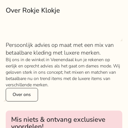
Over Rokje Klokje
Persoonlijk advies op maat met een mix van
betaalbare kleding met luxere merken.
Bij ons in de winkel in Veenendaal kun je rekenen op
eerlijk en oprecht advies als het gaat om dames mode. Wij
geloven sterk in ons concept; het mixen en matchen van
betaalbare nu on trend items met de luxere items van
verschillende merken.
Over ons
Mis niets & ontvang exclusieve
voordelen!