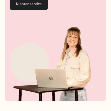
Klantenservice