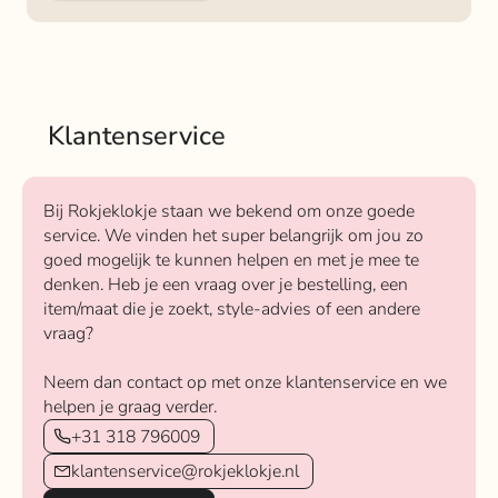
Klantenservice
Bij Rokjeklokje staan we bekend om onze goede
service. We vinden het super belangrijk om jou zo
goed mogelijk te kunnen helpen en met je mee te
denken. Heb je een vraag over je bestelling, een
item/maat die je zoekt, style-advies of een andere
vraag?
Neem dan contact op met onze klantenservice en we
helpen je graag verder.
+31 318 796009
klantenservice@rokjeklokje.nl