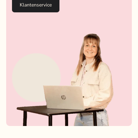
Klantenservice