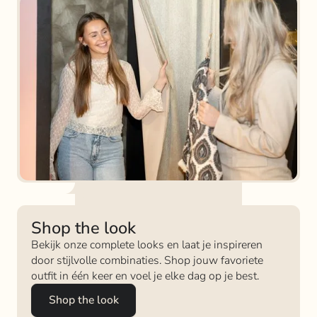
Shop the look
Bekijk onze complete looks en laat je inspireren
door stijlvolle combinaties. Shop jouw favoriete
outfit in één keer en voel je elke dag op je best.
Shop the look