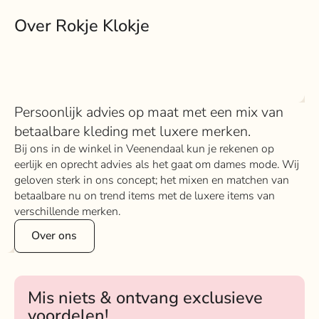
Over Rokje Klokje
Persoonlijk advies op maat met een mix van
betaalbare kleding met luxere merken.
Bij ons in de winkel in Veenendaal kun je rekenen op
eerlijk en oprecht advies als het gaat om dames mode. Wij
geloven sterk in ons concept; het mixen en matchen van
betaalbare nu on trend items met de luxere items van
verschillende merken.
Over ons
Mis niets & ontvang exclusieve
voordelen!