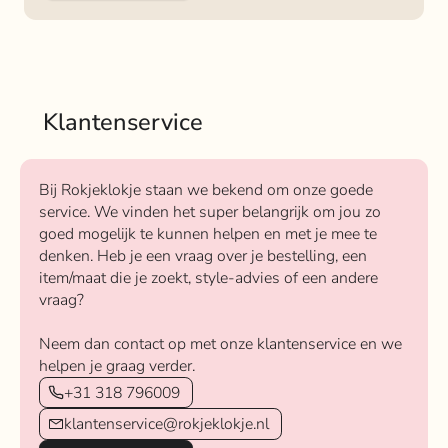
Klantenservice
Bij Rokjeklokje staan we bekend om onze goede
service. We vinden het super belangrijk om jou zo
goed mogelijk te kunnen helpen en met je mee te
denken. Heb je een vraag over je bestelling, een
item/maat die je zoekt, style-advies of een andere
vraag?
Neem dan contact op met onze klantenservice en we
helpen je graag verder.
+31 318 796009
klantenservice@rokjeklokje.nl