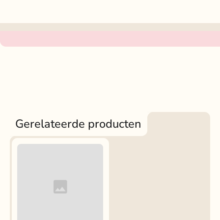
Gerelateerde producten