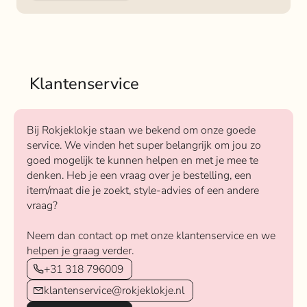
Klantenservice
Bij Rokjeklokje staan we bekend om onze goede
service. We vinden het super belangrijk om jou zo
goed mogelijk te kunnen helpen en met je mee te
denken. Heb je een vraag over je bestelling, een
item/maat die je zoekt, style-advies of een andere
vraag?
Neem dan contact op met onze klantenservice en we
helpen je graag verder.
+31 318 796009
klantenservice@rokjeklokje.nl