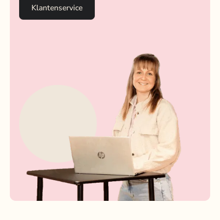
Klantenservice