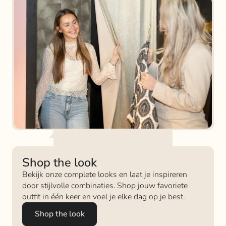
Shop the look
Bekijk onze complete looks en laat je inspireren
door stijlvolle combinaties. Shop jouw favoriete
outfit in één keer en voel je elke dag op je best.
Shop the look