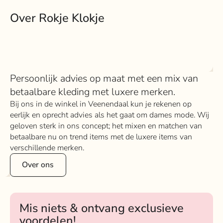
Over Rokje Klokje
Persoonlijk advies op maat met een mix van
betaalbare kleding met luxere merken.
Bij ons in de winkel in Veenendaal kun je rekenen op
eerlijk en oprecht advies als het gaat om dames mode. Wij
geloven sterk in ons concept; het mixen en matchen van
betaalbare nu on trend items met de luxere items van
verschillende merken.
Over ons
Mis niets & ontvang exclusieve
voordelen!