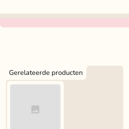
Gerelateerde producten