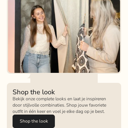
Shop the look
Bekijk onze complete looks en laat je inspireren
door stijlvolle combinaties. Shop jouw favoriete
outfit in één keer en voel je elke dag op je best.
Shop the look