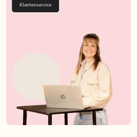
Klantenservice