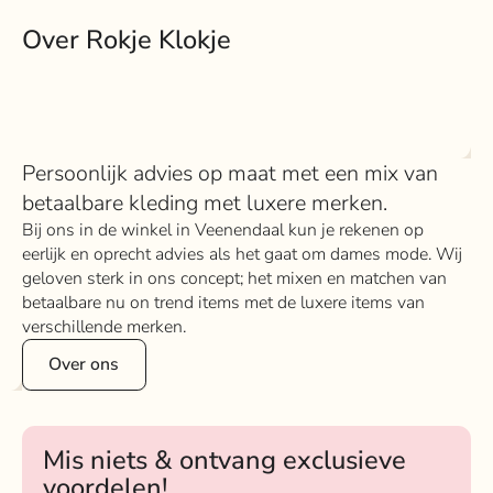
Over Rokje Klokje
Persoonlijk advies op maat met een mix van
betaalbare kleding met luxere merken.
Bij ons in de winkel in Veenendaal kun je rekenen op
eerlijk en oprecht advies als het gaat om dames mode. Wij
geloven sterk in ons concept; het mixen en matchen van
betaalbare nu on trend items met de luxere items van
verschillende merken.
Over ons
Mis niets & ontvang exclusieve
voordelen!