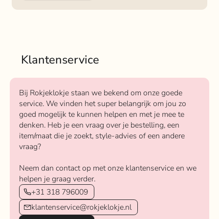
Klantenservice
Bij Rokjeklokje staan we bekend om onze goede
service. We vinden het super belangrijk om jou zo
goed mogelijk te kunnen helpen en met je mee te
denken. Heb je een vraag over je bestelling, een
item/maat die je zoekt, style-advies of een andere
vraag?
Neem dan contact op met onze klantenservice en we
helpen je graag verder.
+31 318 796009
klantenservice@rokjeklokje.nl