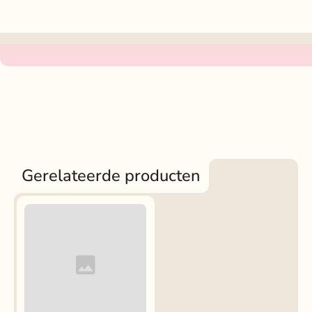
Gerelateerde producten