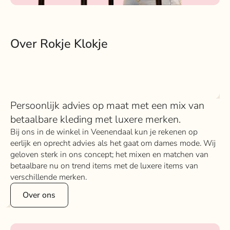
Over Rokje Klokje
Persoonlijk advies op maat met een mix van
betaalbare kleding met luxere merken.
Bij ons in de winkel in Veenendaal kun je rekenen op
eerlijk en oprecht advies als het gaat om dames mode. Wij
geloven sterk in ons concept; het mixen en matchen van
betaalbare nu on trend items met de luxere items van
verschillende merken.
Over ons