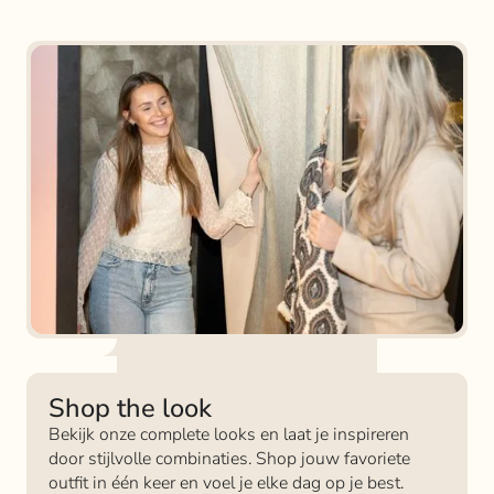
Shop the look
Bekijk onze complete looks en laat je inspireren
door stijlvolle combinaties. Shop jouw favoriete
outfit in één keer en voel je elke dag op je best.