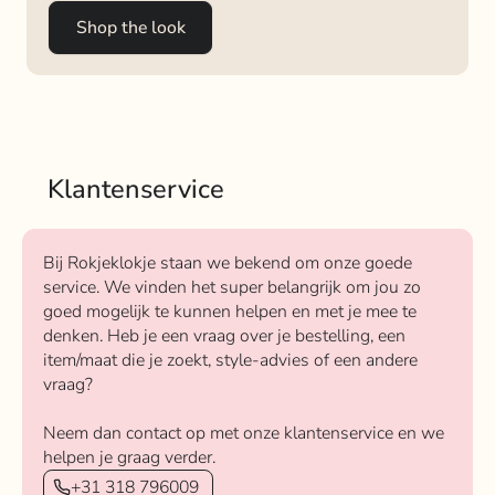
Shop the look
Klantenservice
Bij Rokjeklokje staan we bekend om onze goede
service. We vinden het super belangrijk om jou zo
goed mogelijk te kunnen helpen en met je mee te
denken. Heb je een vraag over je bestelling, een
item/maat die je zoekt, style-advies of een andere
vraag?
Neem dan contact op met onze klantenservice en we
helpen je graag verder.
+31 318 796009