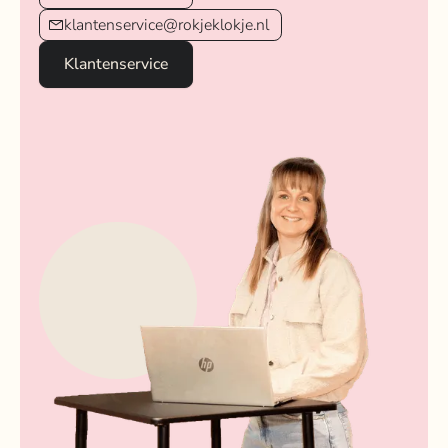
klantenservice@rokjeklokje.nl
Klantenservice