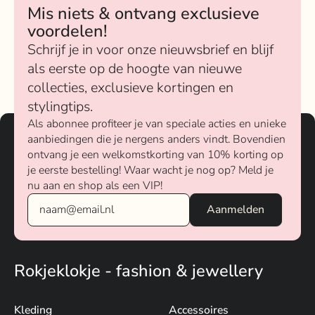
Mis niets & ontvang exclusieve
voordelen!
Schrijf je in voor onze nieuwsbrief en blijf
als eerste op de hoogte van nieuwe
collecties, exclusieve kortingen en
stylingtips.
Als abonnee profiteer je van speciale acties en unieke
aanbiedingen die je nergens anders vindt. Bovendien
ontvang je een welkomstkorting van 10% korting op
je eerste bestelling! Waar wacht je nog op? Meld je
nu aan en shop als een VIP!
Rokjeklokje - fashion & jewellery
Kleding
Accessoires