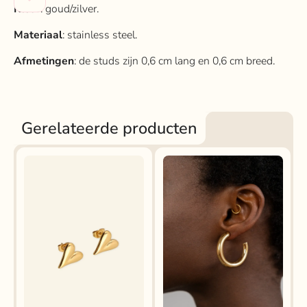
Kleur
: goud/zilver.
Materiaal
: stainless steel.
Afmetingen
: de studs zijn 0,6 cm lang en 0,6 cm breed.
Gerelateerde producten