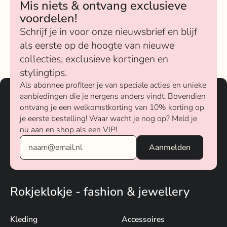
Mis niets & ontvang exclusieve
voordelen!
Schrijf je in voor onze nieuwsbrief en blijf
als eerste op de hoogte van nieuwe
collecties, exclusieve kortingen en
stylingtips.
Als abonnee profiteer je van speciale acties en unieke
aanbiedingen die je nergens anders vindt. Bovendien
ontvang je een welkomstkorting van 10% korting op
je eerste bestelling! Waar wacht je nog op? Meld je
nu aan en shop als een VIP!
Rokjeklokje - fashion & jewellery
Kleding
Accessoires