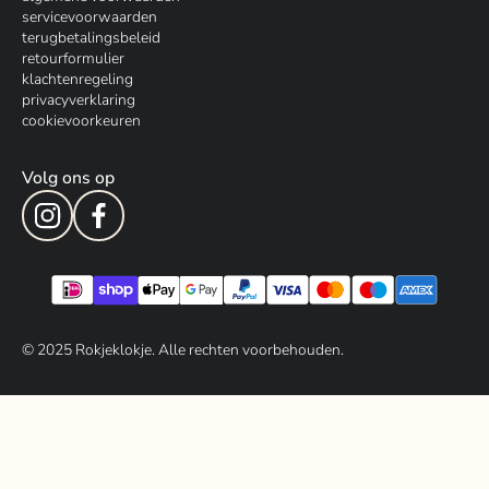
servicevoorwaarden
terugbetalingsbeleid
retourformulier
klachtenregeling
privacyverklaring
cookievoorkeuren
Volg ons op
© 202
5
Rokjeklokje. Alle rechten voorbehouden.