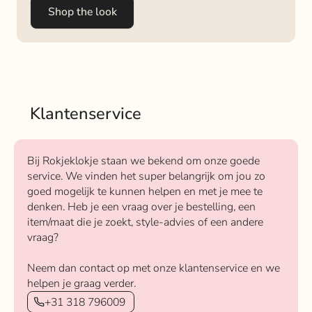
Shop the look
Klantenservice
Bij Rokjeklokje staan we bekend om onze goede
service. We vinden het super belangrijk om jou zo
goed mogelijk te kunnen helpen en met je mee te
denken. Heb je een vraag over je bestelling, een
item/maat die je zoekt, style-advies of een andere
vraag?
Neem dan contact op met onze klantenservice en we
helpen je graag verder.
+31 318 796009