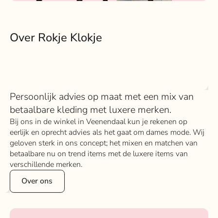
Over Rokje Klokje
Persoonlijk advies op maat met een mix van
betaalbare kleding met luxere merken.
Bij ons in de winkel in Veenendaal kun je rekenen op
eerlijk en oprecht advies als het gaat om dames mode. Wij
geloven sterk in ons concept; het mixen en matchen van
betaalbare nu on trend items met de luxere items van
verschillende merken.
Over ons