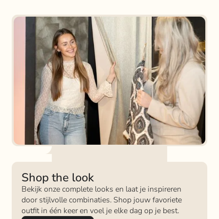
Shop the look
Bekijk onze complete looks en laat je inspireren
door stijlvolle combinaties. Shop jouw favoriete
outfit in één keer en voel je elke dag op je best.