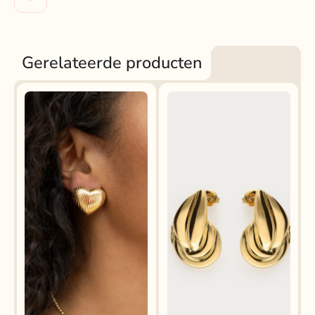
Gerelateerde producten