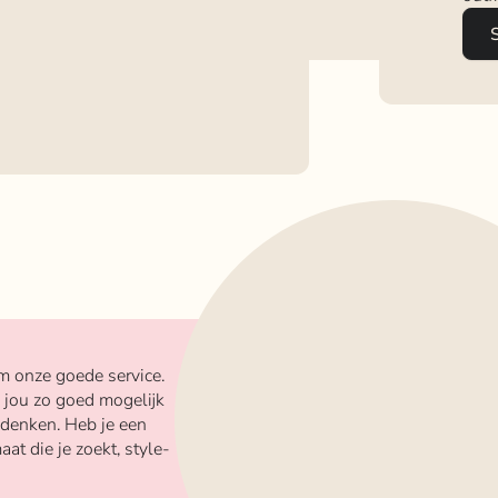
m onze goede service.
 jou zo goed mogelijk
 denken. Heb je een
aat die je zoekt, style-