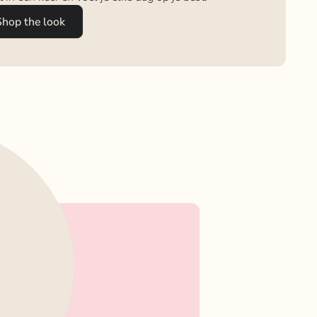
Shop the look