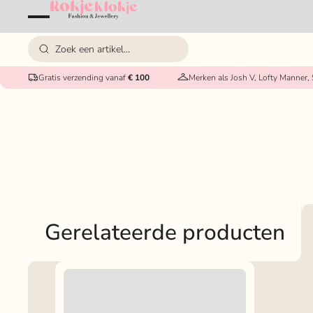
Gratis verzending vanaf
€ 100
Merken als Josh V, Lofty Manner,
Gerelateerde producten