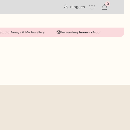
0
Inloggen
 Studio Amaya & My Jewellery
Verzending
binnen 24 uur