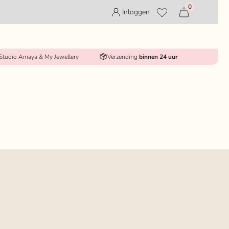
0
Inloggen
 Studio Amaya & My Jewellery
Verzending
binnen 24 uur