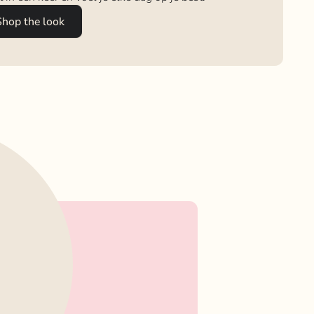
Shop the look