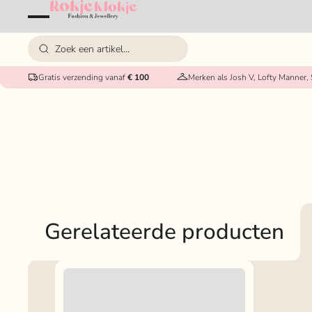
Gratis verzending vanaf
€ 100
Merken als Josh V, Lofty Manner,
Gerelateerde producten