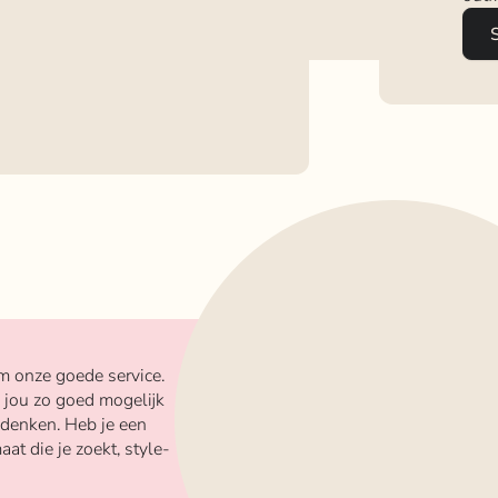
m onze goede service.
 jou zo goed mogelijk
 denken. Heb je een
aat die je zoekt, style-