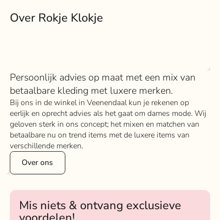
Over Rokje Klokje
Persoonlijk advies op maat met een mix van
betaalbare kleding met luxere merken.
Bij ons in de winkel in Veenendaal kun je rekenen op
eerlijk en oprecht advies als het gaat om dames mode. Wij
geloven sterk in ons concept; het mixen en matchen van
betaalbare nu on trend items met de luxere items van
verschillende merken.
Over ons
Mis niets & ontvang exclusieve
voordelen!