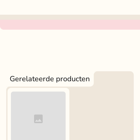
Gerelateerde producten