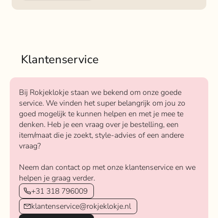
Klantenservice
Bij Rokjeklokje staan we bekend om onze goede
service. We vinden het super belangrijk om jou zo
goed mogelijk te kunnen helpen en met je mee te
denken. Heb je een vraag over je bestelling, een
item/maat die je zoekt, style-advies of een andere
vraag?
Neem dan contact op met onze klantenservice en we
helpen je graag verder.
+31 318 796009
klantenservice@rokjeklokje.nl