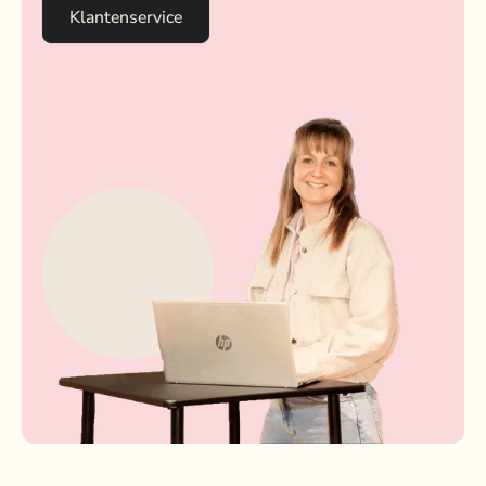
Klantenservice