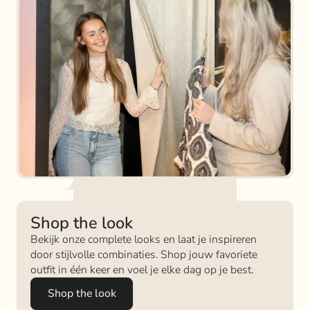
Shop the look
Bekijk onze complete looks en laat je inspireren
door stijlvolle combinaties. Shop jouw favoriete
outfit in één keer en voel je elke dag op je best.
Shop the look