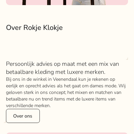
Over Rokje Klokje
Persoonlijk advies op maat met een mix van
betaalbare kleding met luxere merken.
Bij ons in de winkel in Veenendaal kun je rekenen op
eerlijk en oprecht advies als het gaat om dames mode. Wij
geloven sterk in ons concept; het mixen en matchen van
betaalbare nu on trend items met de luxere items van
verschillende merken.
Over ons