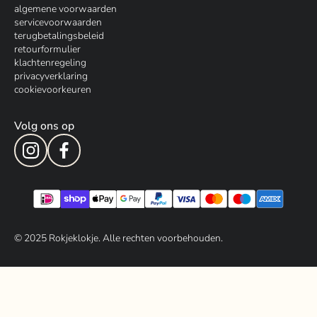
algemene voorwaarden
servicevoorwaarden
terugbetalingsbeleid
retourformulier
klachtenregeling
privacyverklaring
cookievoorkeuren
Volg ons op
© 202
5
Rokjeklokje. Alle rechten voorbehouden.