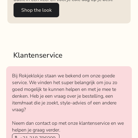
Shop the look
Klantenservice
Bij Rokjeklokje staan we bekend om onze goede
service. We vinden het super belangrijk om jou zo
goed mogelijk te kunnen helpen en met je mee te
denken. Heb je een vraag over je bestelling, een
item/maat die je zoekt, style-advies of een andere
vraag?
Neem dan contact op met onze klantenservice en we
helpen je graag verder.