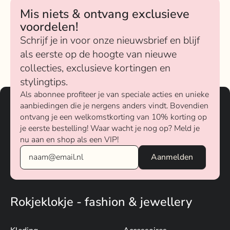
Mis niets & ontvang exclusieve
voordelen!
Schrijf je in voor onze nieuwsbrief en blijf
als eerste op de hoogte van nieuwe
collecties, exclusieve kortingen en
stylingtips.
Als abonnee profiteer je van speciale acties en unieke
aanbiedingen die je nergens anders vindt. Bovendien
ontvang je een welkomstkorting van 10% korting op
je eerste bestelling! Waar wacht je nog op? Meld je
nu aan en shop als een VIP!
Rokjeklokje - fashion & jewellery