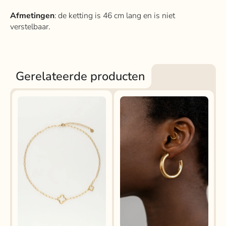
Afmetingen
: de ketting is 46 cm lang en is niet
verstelbaar.
Gerelateerde producten