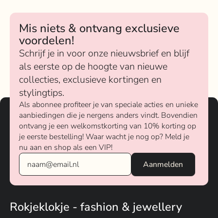
Mis niets & ontvang exclusieve
voordelen!
Schrijf je in voor onze nieuwsbrief en blijf
als eerste op de hoogte van nieuwe
collecties, exclusieve kortingen en
stylingtips.
Als abonnee profiteer je van speciale acties en unieke
aanbiedingen die je nergens anders vindt. Bovendien
ontvang je een welkomstkorting van 10% korting op
je eerste bestelling! Waar wacht je nog op? Meld je
nu aan en shop als een VIP!
Rokjeklokje - fashion & jewellery