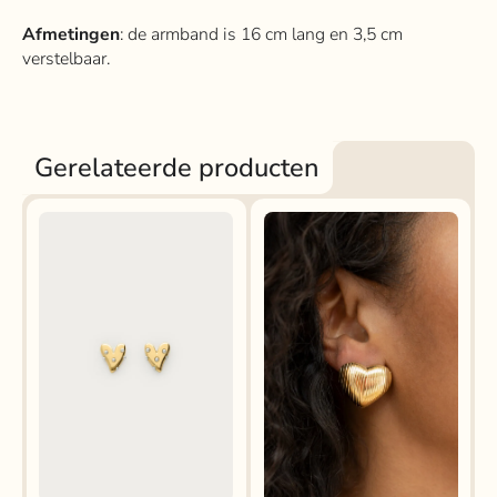
Afmetingen
: de armband is 16 cm lang en 3,5 cm
verstelbaar.
Gerelateerde producten