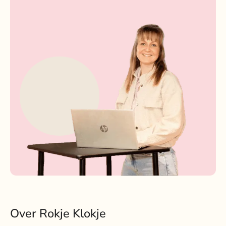
Over Rokje Klokje