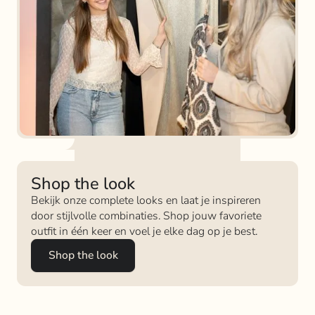
Shop the look
Bekijk onze complete looks en laat je inspireren
door stijlvolle combinaties. Shop jouw favoriete
outfit in één keer en voel je elke dag op je best.
Shop the look