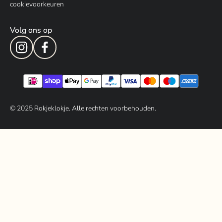
cookievoorkeuren
Volg ons op
© 202
5
Rokjeklokje. Alle rechten voorbehouden.