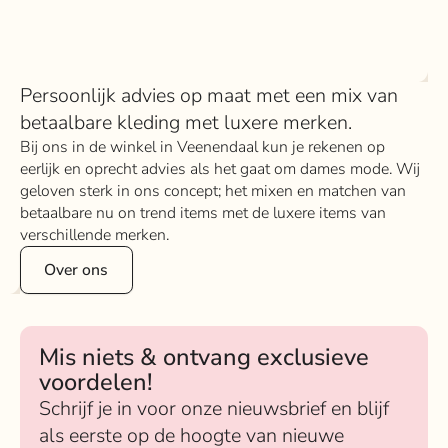
Persoonlijk advies op maat met een mix van
betaalbare kleding met luxere merken.
Bij ons in de winkel in Veenendaal kun je rekenen op
eerlijk en oprecht advies als het gaat om dames mode. Wij
geloven sterk in ons concept; het mixen en matchen van
betaalbare nu on trend items met de luxere items van
verschillende merken.
Over ons
Mis niets & ontvang exclusieve
voordelen!
Schrijf je in voor onze nieuwsbrief en blijf
als eerste op de hoogte van nieuwe