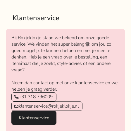
Klantenservice
Bij Rokjeklokje staan we bekend om onze goede
service. We vinden het super belangrijk om jou zo
goed mogelijk te kunnen helpen en met je mee te
denken. Heb je een vraag over je bestelling, een
item/maat die je zoekt, style-advies of een andere
vraag?
Neem dan contact op met onze klantenservice en we
helpen je graag verder.
+31 318 796009
klantenservice@rokjeklokje.nl
Klantenservice