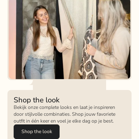
Shop the look
Bekijk onze complete looks en laat je inspireren
door stijlvolle combinaties. Shop jouw favoriete
outfit in één keer en voel je elke dag op je best.
Shop the look