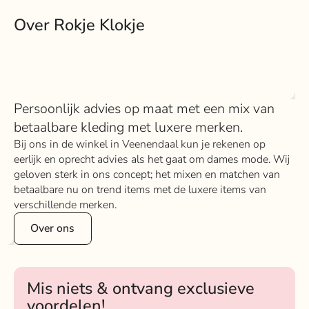
Over Rokje Klokje
Persoonlijk advies op maat met een mix van
betaalbare kleding met luxere merken.
Bij ons in de winkel in Veenendaal kun je rekenen op
eerlijk en oprecht advies als het gaat om dames mode. Wij
geloven sterk in ons concept; het mixen en matchen van
betaalbare nu on trend items met de luxere items van
verschillende merken.
Over ons
Mis niets & ontvang exclusieve
voordelen!