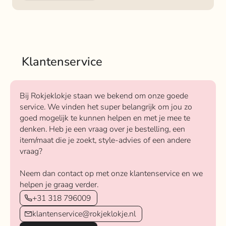
Klantenservice
Bij Rokjeklokje staan we bekend om onze goede
service. We vinden het super belangrijk om jou zo
goed mogelijk te kunnen helpen en met je mee te
denken. Heb je een vraag over je bestelling, een
item/maat die je zoekt, style-advies of een andere
vraag?
Neem dan contact op met onze klantenservice en we
helpen je graag verder.
+31 318 796009
klantenservice@rokjeklokje.nl