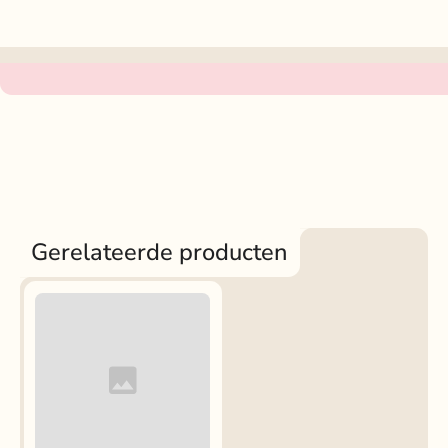
Gerelateerde producten