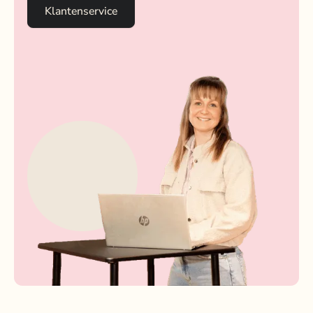
Klantenservice