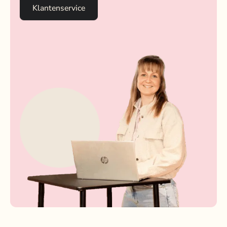
Klantenservice