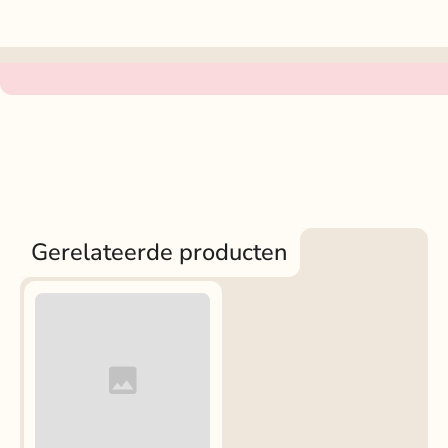
Gerelateerde producten