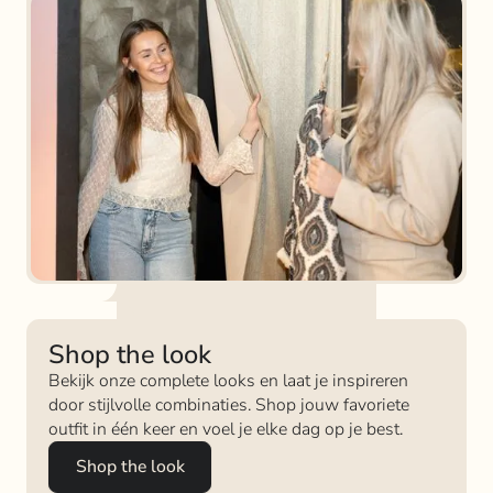
Shop the look
Bekijk onze complete looks en laat je inspireren
door stijlvolle combinaties. Shop jouw favoriete
outfit in één keer en voel je elke dag op je best.
Shop the look