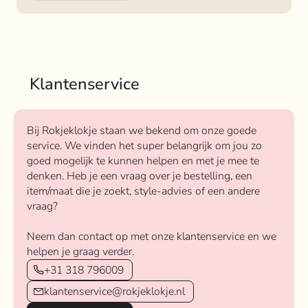
Klantenservice
Bij Rokjeklokje staan we bekend om onze goede
service. We vinden het super belangrijk om jou zo
goed mogelijk te kunnen helpen en met je mee te
denken. Heb je een vraag over je bestelling, een
item/maat die je zoekt, style-advies of een andere
vraag?
Neem dan contact op met onze klantenservice en we
helpen je graag verder.
+31 318 796009
klantenservice@rokjeklokje.nl