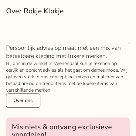
Over Rokje Klokje
Persoonlijk advies op maat met een mix van
betaalbare kleding met luxere merken.
Bij ons in de winkel in Veenendaal kun je rekenen op
eerlijk en oprecht advies als het gaat om dames mode. Wij
geloven sterk in ons concept; het mixen en matchen van
betaalbare nu on trend items met de luxere items van
verschillende merken.
Over ons
Mis niets & ontvang exclusieve
voordelen!