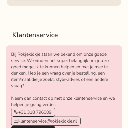
Klantenservice
Bij Rokjeklokje staan we bekend om onze goede
service. We vinden het super belangrijk om jou zo
goed mogelijk te kunnen helpen en met je mee te
denken. Heb je een vraag over je bestelling, een
item/maat die je zoekt, style-advies of een andere
vraag?
Neem dan contact op met onze klantenservice en we
helpen je graag verder.
+31 318 796009
klantenservice@rokjeklokje.nl