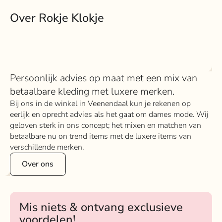
Over Rokje Klokje
Persoonlijk advies op maat met een mix van
betaalbare kleding met luxere merken.
Bij ons in de winkel in Veenendaal kun je rekenen op
eerlijk en oprecht advies als het gaat om dames mode. Wij
geloven sterk in ons concept; het mixen en matchen van
betaalbare nu on trend items met de luxere items van
verschillende merken.
Over ons
Mis niets & ontvang exclusieve
voordelen!