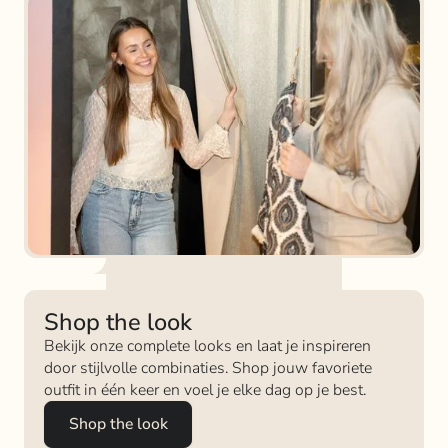
Shop the look
Bekijk onze complete looks en laat je inspireren
door stijlvolle combinaties. Shop jouw favoriete
outfit in één keer en voel je elke dag op je best.
Shop the look