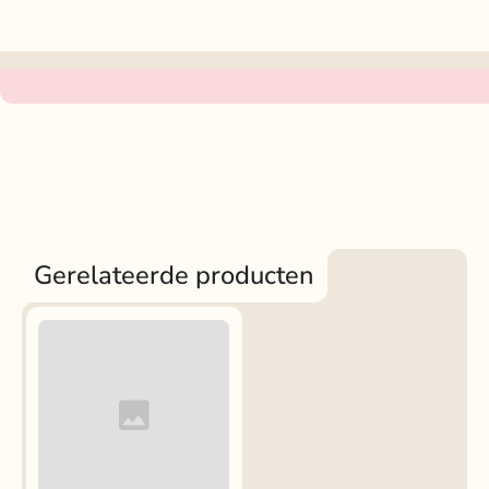
Gerelateerde producten