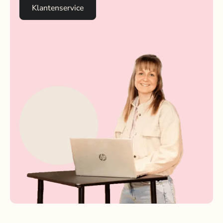
Klantenservice