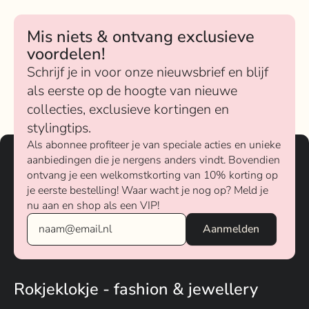
Mis niets & ontvang exclusieve
voordelen!
Schrijf je in voor onze nieuwsbrief en blijf
als eerste op de hoogte van nieuwe
collecties, exclusieve kortingen en
stylingtips.
Als abonnee profiteer je van speciale acties en unieke
aanbiedingen die je nergens anders vindt. Bovendien
ontvang je een welkomstkorting van 10% korting op
je eerste bestelling! Waar wacht je nog op? Meld je
nu aan en shop als een VIP!
Rokjeklokje - fashion & jewellery