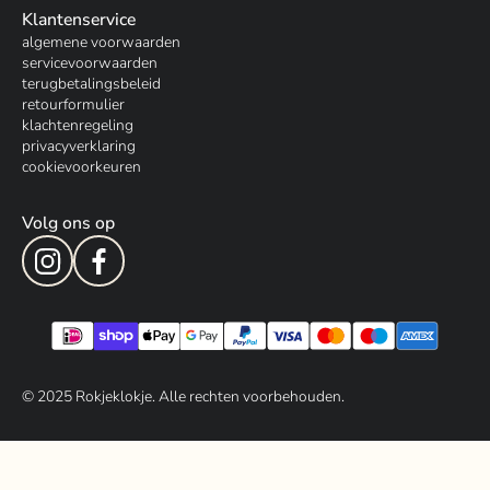
Klantenservice
algemene voorwaarden
servicevoorwaarden
terugbetalingsbeleid
retourformulier
klachtenregeling
privacyverklaring
cookievoorkeuren
Volg ons op
© 202
5
Rokjeklokje. Alle rechten voorbehouden.