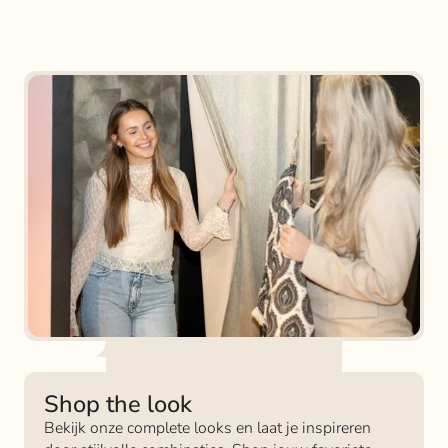
Shop the look
Bekijk onze complete looks en laat je inspireren