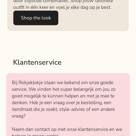
door stijlvolle combinaties. Shop jouw favoriete
outfit in één keer en voel je elke dag op je best.
Shop the look
Klantenservice
Bij Rokjeklokje staan we bekend om onze goede
service. We vinden het super belangrijk om jou zo
goed mogelijk te kunnen helpen en met je mee te
denken. Heb je een vraag over je bestelling, een
item/maat die je zoekt, style-advies of een andere
vraag?
Neem dan contact op met onze klantenservice en we