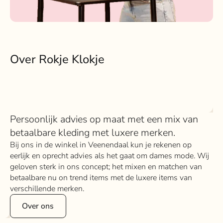
Over Rokje Klokje
Persoonlijk advies op maat met een mix van
betaalbare kleding met luxere merken.
Bij ons in de winkel in Veenendaal kun je rekenen op
eerlijk en oprecht advies als het gaat om dames mode. Wij
geloven sterk in ons concept; het mixen en matchen van
betaalbare nu on trend items met de luxere items van
verschillende merken.
Over ons