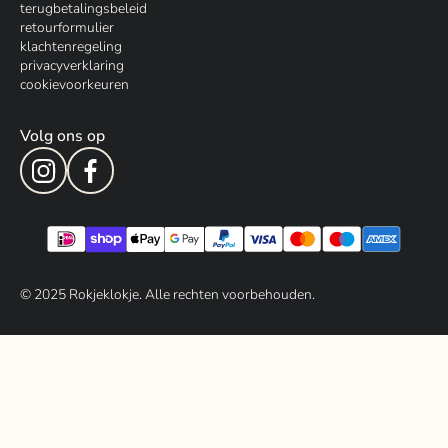
terugbetalingsbeleid
retourformulier
klachtenregeling
privacyverklaring
cookievoorkeuren
Volg ons op
© 202
5
Rokjeklokje. Alle rechten voorbehouden.