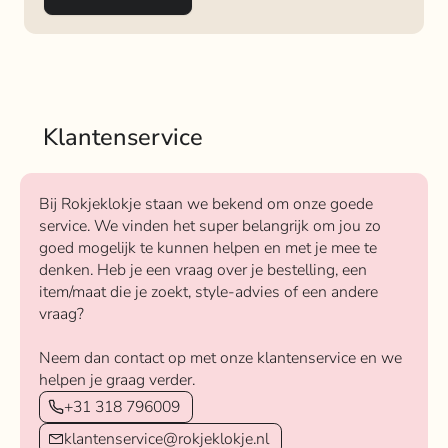
Klantenservice
Bij Rokjeklokje staan we bekend om onze goede
service. We vinden het super belangrijk om jou zo
goed mogelijk te kunnen helpen en met je mee te
denken. Heb je een vraag over je bestelling, een
item/maat die je zoekt, style-advies of een andere
vraag?
Neem dan contact op met onze klantenservice en we
helpen je graag verder.
+31 318 796009
klantenservice@rokjeklokje.nl