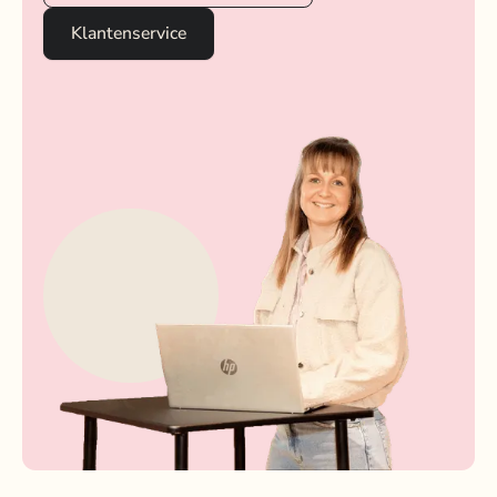
Klantenservice