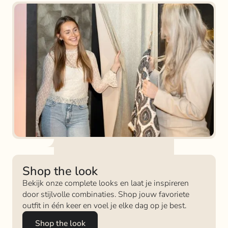
Shop the look
Bekijk onze complete looks en laat je inspireren
door stijlvolle combinaties. Shop jouw favoriete
outfit in één keer en voel je elke dag op je best.
Shop the look