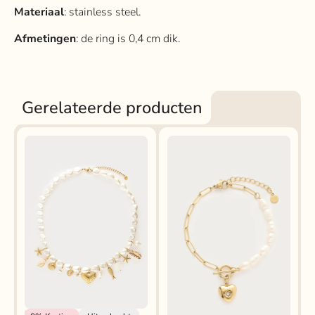
Materiaal
: stainless steel.
Afmetingen
: de ring is 0,4 cm dik.
Gerelateerde producten
My Jewellery