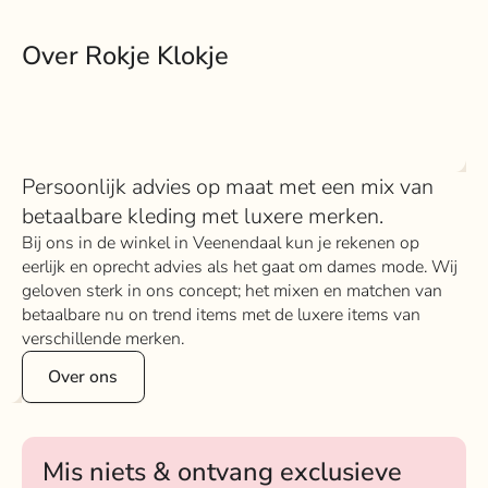
Over Rokje Klokje
Persoonlijk advies op maat met een mix van
betaalbare kleding met luxere merken.
Bij ons in de winkel in Veenendaal kun je rekenen op
eerlijk en oprecht advies als het gaat om dames mode. Wij
geloven sterk in ons concept; het mixen en matchen van
betaalbare nu on trend items met de luxere items van
verschillende merken.
Over ons
Mis niets & ontvang exclusieve