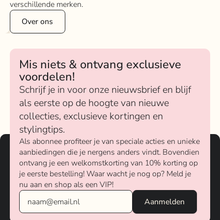
verschillende merken.
Over ons
Mis niets & ontvang exclusieve
voordelen!
Schrijf je in voor onze nieuwsbrief en blijf
als eerste op de hoogte van nieuwe
collecties, exclusieve kortingen en
stylingtips.
Als abonnee profiteer je van speciale acties en unieke
aanbiedingen die je nergens anders vindt. Bovendien
ontvang je een welkomstkorting van 10% korting op
je eerste bestelling! Waar wacht je nog op? Meld je
nu aan en shop als een VIP!