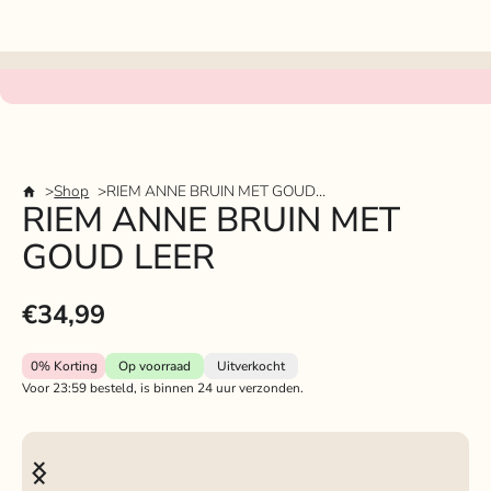
Shop
RIEM ANNE BRUIN MET GOUD LEER
RIEM ANNE BRUIN MET
GOUD LEER
€34,99
0%
Korting
Op voorraad
Uitverkocht
Voor 23:59 besteld, is binnen 24 uur verzonden.