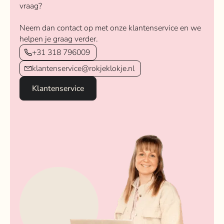
vraag?
Neem dan contact op met onze klantenservice en we
helpen je graag verder.
+31 318 796009
klantenservice@rokjeklokje.nl
Klantenservice