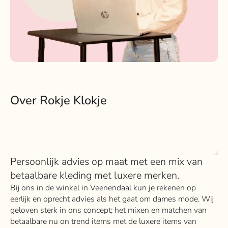
Over Rokje Klokje
Persoonlijk advies op maat met een mix van
betaalbare kleding met luxere merken.
Bij ons in de winkel in Veenendaal kun je rekenen op
eerlijk en oprecht advies als het gaat om dames mode. Wij
geloven sterk in ons concept; het mixen en matchen van
betaalbare nu on trend items met de luxere items van