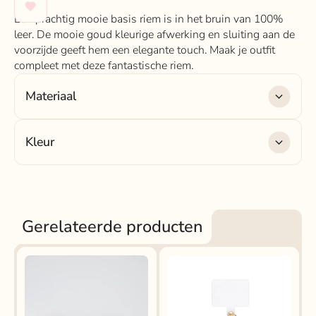
Een prachtig mooie basis riem is in het bruin van 100%
leer. De mooie goud kleurige afwerking en sluiting aan de
voorzijde geeft hem een elegante touch. Maak je outfit
compleet met deze fantastische riem.
Materiaal
Materiaal
: leer
Kleur
Kleur
: bruin
Gerelateerde producten