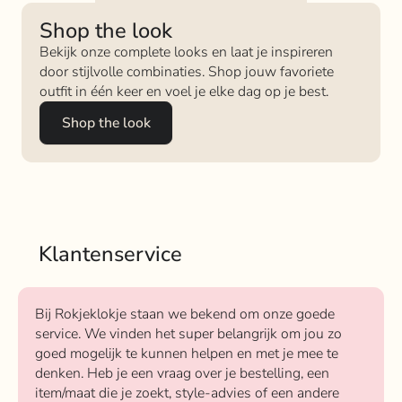
Shop the look
Bekijk onze complete looks en laat je inspireren
door stijlvolle combinaties. Shop jouw favoriete
outfit in één keer en voel je elke dag op je best.
Shop the look
Klantenservice
Bij Rokjeklokje staan we bekend om onze goede
service. We vinden het super belangrijk om jou zo
goed mogelijk te kunnen helpen en met je mee te
denken. Heb je een vraag over je bestelling, een
item/maat die je zoekt, style-advies of een andere