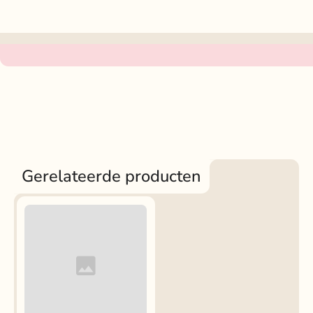
Gerelateerde producten