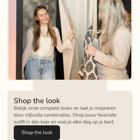
Shop the look
Bekijk onze complete looks en laat je inspireren
door stijlvolle combinaties. Shop jouw favoriete
outfit in één keer en voel je elke dag op je best.
Shop the look