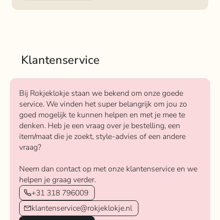
Klantenservice
Bij Rokjeklokje staan we bekend om onze goede
service. We vinden het super belangrijk om jou zo
goed mogelijk te kunnen helpen en met je mee te
denken. Heb je een vraag over je bestelling, een
item/maat die je zoekt, style-advies of een andere
vraag?
Neem dan contact op met onze klantenservice en we
helpen je graag verder.
+31 318 796009
klantenservice@rokjeklokje.nl