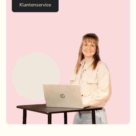
Klantenservice