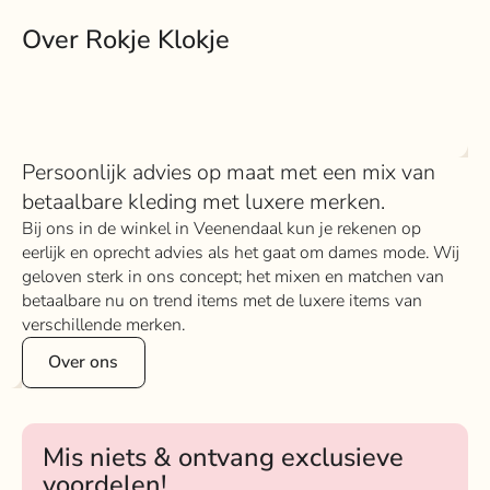
Over Rokje Klokje
Persoonlijk advies op maat met een mix van
betaalbare kleding met luxere merken.
Bij ons in de winkel in Veenendaal kun je rekenen op
eerlijk en oprecht advies als het gaat om dames mode. Wij
geloven sterk in ons concept; het mixen en matchen van
betaalbare nu on trend items met de luxere items van
verschillende merken.
Over ons
Mis niets & ontvang exclusieve
voordelen!