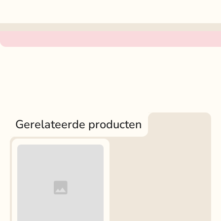
Gerelateerde producten