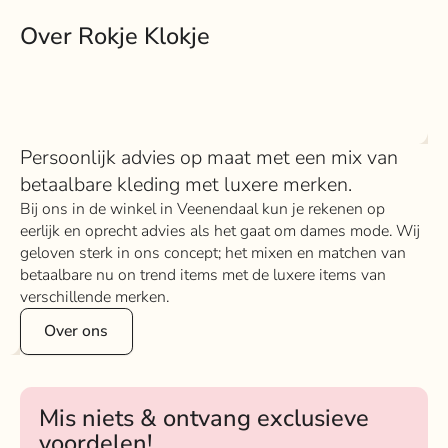
Over Rokje Klokje
Persoonlijk advies op maat met een mix van
betaalbare kleding met luxere merken.
Bij ons in de winkel in Veenendaal kun je rekenen op
eerlijk en oprecht advies als het gaat om dames mode. Wij
geloven sterk in ons concept; het mixen en matchen van
betaalbare nu on trend items met de luxere items van
verschillende merken.
Over ons
Mis niets & ontvang exclusieve
voordelen!