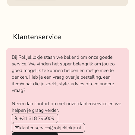
Klantenservice
Bij Rokjeklokje staan we bekend om onze goede
service. We vinden het super belangrijk om jou zo
goed mogelijk te kunnen helpen en met je mee te
denken. Heb je een vraag over je bestelling, een
item/maat die je zoekt, style-advies of een andere
vraag?
Neem dan contact op met onze klantenservice en we
helpen je graag verder.
+31 318 796009
klantenservice@rokjeklokje.nl