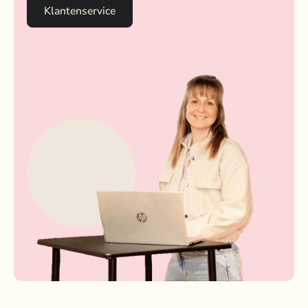
Klantenservice