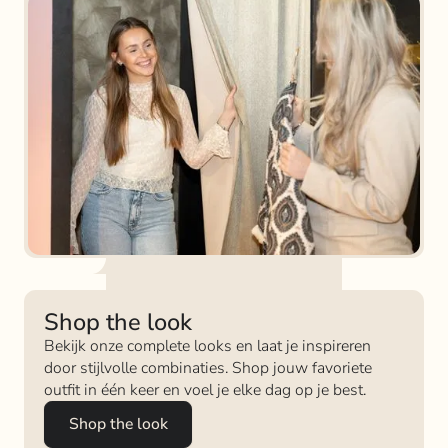
Shop the look
Bekijk onze complete looks en laat je inspireren
door stijlvolle combinaties. Shop jouw favoriete
outfit in één keer en voel je elke dag op je best.
Shop the look