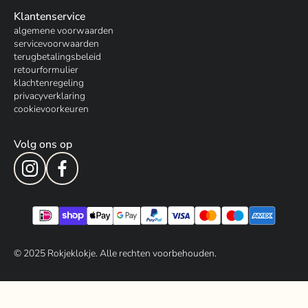
Klantenservice
algemene voorwaarden
servicevoorwaarden
terugbetalingsbeleid
retourformulier
klachtenregeling
privacyverklaring
cookievoorkeuren
Volg ons op
© 202
5
Rokjeklokje. Alle rechten voorbehouden.