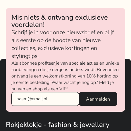
Mis niets & ontvang exclusieve
voordelen!
Schrijf je in voor onze nieuwsbrief en blijf
als eerste op de hoogte van nieuwe
collecties, exclusieve kortingen en
stylingtips.
Als abonnee profiteer je van speciale acties en unieke
aanbiedingen die je nergens anders vindt. Bovendien
ontvang je een welkomstkorting van 10% korting op
je eerste bestelling! Waar wacht je nog op? Meld je
nu aan en shop als een VIP!
Rokjeklokje - fashion & jewellery