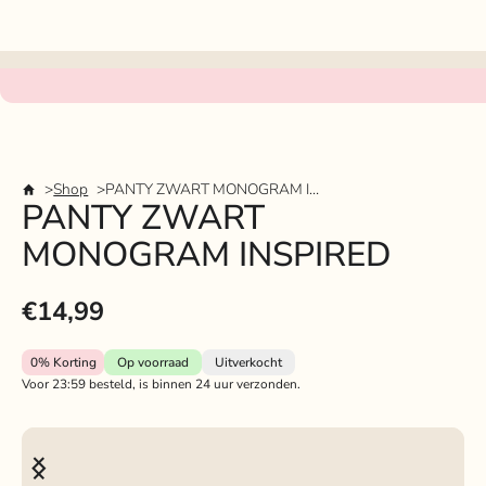
Shop
PANTY ZWART MONOGRAM INSPIRED
PANTY ZWART
MONOGRAM INSPIRED
€14,99
0%
Korting
Op voorraad
Uitverkocht
Voor 23:59 besteld, is binnen 24 uur verzonden.