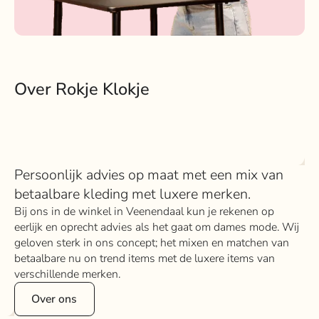
Over Rokje Klokje
Persoonlijk advies op maat met een mix van
betaalbare kleding met luxere merken.
Bij ons in de winkel in Veenendaal kun je rekenen op
eerlijk en oprecht advies als het gaat om dames mode. Wij
geloven sterk in ons concept; het mixen en matchen van
betaalbare nu on trend items met de luxere items van
verschillende merken.
Over ons