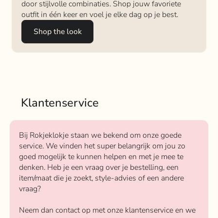
door stijlvolle combinaties. Shop jouw favoriete
outfit in één keer en voel je elke dag op je best.
Shop the look
Klantenservice
Bij Rokjeklokje staan we bekend om onze goede
service. We vinden het super belangrijk om jou zo
goed mogelijk te kunnen helpen en met je mee te
denken. Heb je een vraag over je bestelling, een
item/maat die je zoekt, style-advies of een andere
vraag?
Neem dan contact op met onze klantenservice en we