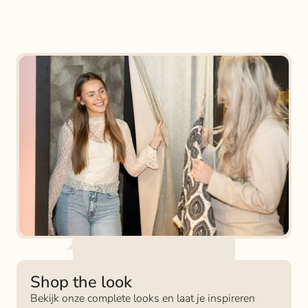
Shop the look
Bekijk onze complete looks en laat je inspireren