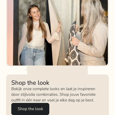
Shop the look
Bekijk onze complete looks en laat je inspireren
door stijlvolle combinaties. Shop jouw favoriete
outfit in één keer en voel je elke dag op je best.
Shop the look