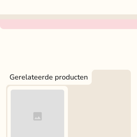
Gerelateerde producten