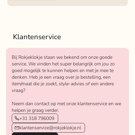
Klantenservice
Bij Rokjeklokje staan we bekend om onze goede
service. We vinden het super belangrijk om jou zo
goed mogelijk te kunnen helpen en met je mee te
denken. Heb je een vraag over je bestelling, een
item/maat die je zoekt, style-advies of een andere
vraag?
Neem dan contact op met onze klantenservice en we
helpen je graag verder.
+31 318 796009
klantenservice@rokjeklokje.nl