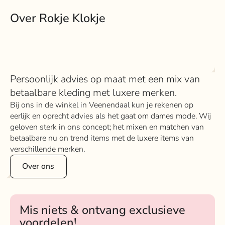
Over Rokje Klokje
Persoonlijk advies op maat met een mix van
betaalbare kleding met luxere merken.
Bij ons in de winkel in Veenendaal kun je rekenen op
eerlijk en oprecht advies als het gaat om dames mode. Wij
geloven sterk in ons concept; het mixen en matchen van
betaalbare nu on trend items met de luxere items van
verschillende merken.
Over ons
Mis niets & ontvang exclusieve
voordelen!