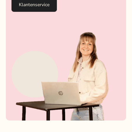
Klantenservice