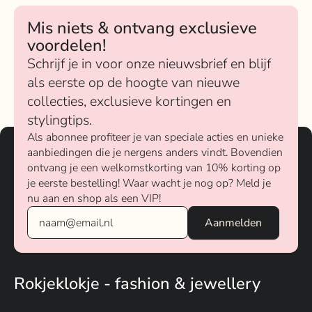
Mis niets & ontvang exclusieve
voordelen!
Schrijf je in voor onze nieuwsbrief en blijf
als eerste op de hoogte van nieuwe
collecties, exclusieve kortingen en
stylingtips.
Als abonnee profiteer je van speciale acties en unieke
aanbiedingen die je nergens anders vindt. Bovendien
ontvang je een welkomstkorting van 10% korting op
je eerste bestelling! Waar wacht je nog op? Meld je
nu aan en shop als een VIP!
Rokjeklokje - fashion & jewellery