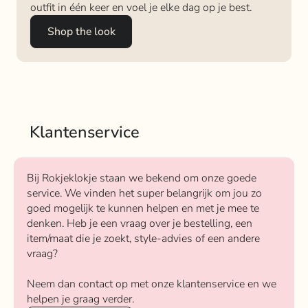
outfit in één keer en voel je elke dag op je best.
Shop the look
Klantenservice
Bij Rokjeklokje staan we bekend om onze goede
service. We vinden het super belangrijk om jou zo
goed mogelijk te kunnen helpen en met je mee te
denken. Heb je een vraag over je bestelling, een
item/maat die je zoekt, style-advies of een andere
vraag?
Neem dan contact op met onze klantenservice en we
helpen je graag verder.