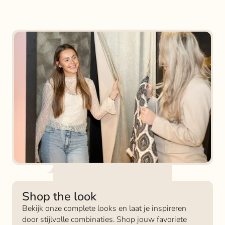
Shop the look
Bekijk onze complete looks en laat je inspireren
door stijlvolle combinaties. Shop jouw favoriete