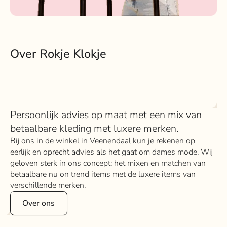
Over Rokje Klokje
Persoonlijk advies op maat met een mix van
betaalbare kleding met luxere merken.
Bij ons in de winkel in Veenendaal kun je rekenen op
eerlijk en oprecht advies als het gaat om dames mode. Wij
geloven sterk in ons concept; het mixen en matchen van
betaalbare nu on trend items met de luxere items van
verschillende merken.
Over ons