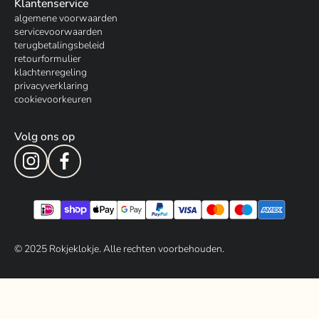
Klantenservice
algemene voorwaarden
servicevoorwaarden
terugbetalingsbeleid
retourformulier
klachtenregeling
privacyverklaring
cookievoorkeuren
Volg ons op
© 202
5
Rokjeklokje. Alle rechten voorbehouden.