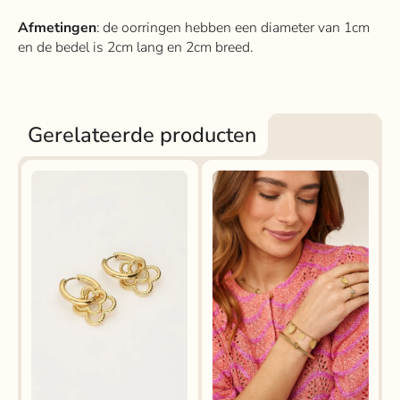
Afmetingen
: de oorringen hebben een diameter van 1cm
en de bedel is 2cm lang en 2cm breed.
Gerelateerde producten