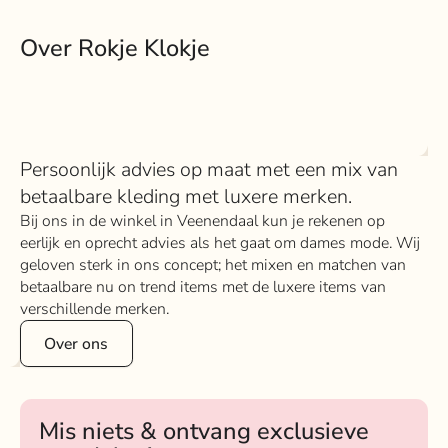
Over Rokje Klokje
Persoonlijk advies op maat met een mix van
betaalbare kleding met luxere merken.
Bij ons in de winkel in Veenendaal kun je rekenen op
eerlijk en oprecht advies als het gaat om dames mode. Wij
geloven sterk in ons concept; het mixen en matchen van
betaalbare nu on trend items met de luxere items van
verschillende merken.
Over ons
Mis niets & ontvang exclusieve