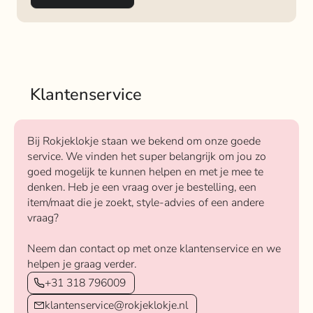
Klantenservice
Bij Rokjeklokje staan we bekend om onze goede
service. We vinden het super belangrijk om jou zo
goed mogelijk te kunnen helpen en met je mee te
denken. Heb je een vraag over je bestelling, een
item/maat die je zoekt, style-advies of een andere
vraag?
Neem dan contact op met onze klantenservice en we
helpen je graag verder.
+31 318 796009
klantenservice@rokjeklokje.nl