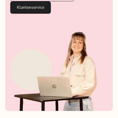
Klantenservice