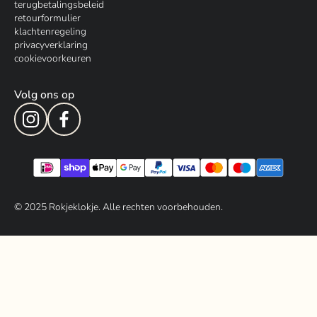
terugbetalingsbeleid
retourformulier
klachtenregeling
privacyverklaring
cookievoorkeuren
Volg ons op
© 202
5
Rokjeklokje. Alle rechten voorbehouden.