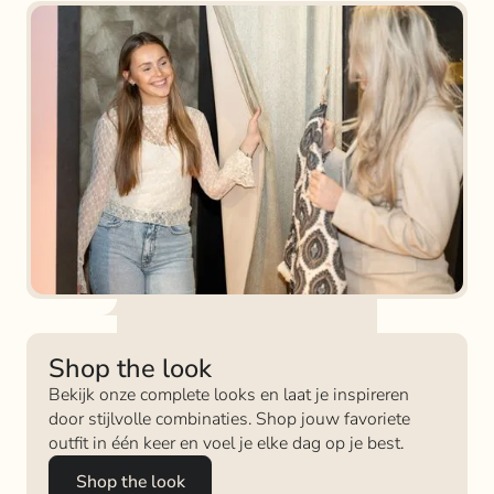
Shop the look
Bekijk onze complete looks en laat je inspireren
door stijlvolle combinaties. Shop jouw favoriete
outfit in één keer en voel je elke dag op je best.
Shop the look