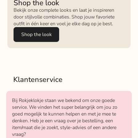
Shop the look
Bekijk onze complete looks en laat je inspireren
door stijlvolle combinaties. Shop jouw favoriete
outfit in één keer en voel je elke dag op je best.
Shop the look
Klantenservice
Bij Rokjeklokje staan we bekend om onze goede
service. We vinden het super belangrijk om jou zo
goed mogelijk te kunnen helpen en met je mee te
denken. Heb je een vraag over je bestelling, een
item/maat die je zoekt, style-advies of een andere
vraag?