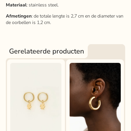
Materiaal
: stainless steel.
Afmetingen
: de totale lengte is 2,7 cm en de diameter van
de oorbellen is 1,2 cm.
Gerelateerde producten