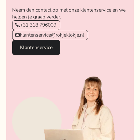
Neem dan contact op met onze klantenservice en we
helpen je graag verder.
+31 318 796009
klantenservice@rokjeklokje.nl
Klantenservice