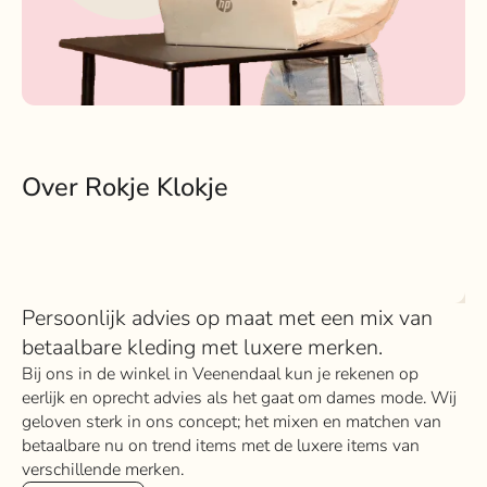
Over Rokje Klokje
Persoonlijk advies op maat met een mix van
betaalbare kleding met luxere merken.
Bij ons in de winkel in Veenendaal kun je rekenen op
eerlijk en oprecht advies als het gaat om dames mode. Wij
geloven sterk in ons concept; het mixen en matchen van
betaalbare nu on trend items met de luxere items van
verschillende merken.