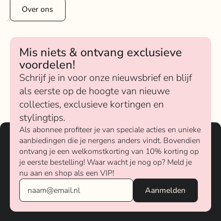
Over ons
Mis niets & ontvang exclusieve
voordelen!
Schrijf je in voor onze nieuwsbrief en blijf
als eerste op de hoogte van nieuwe
collecties, exclusieve kortingen en
stylingtips.
Als abonnee profiteer je van speciale acties en unieke
aanbiedingen die je nergens anders vindt. Bovendien
ontvang je een welkomstkorting van 10% korting op
je eerste bestelling! Waar wacht je nog op? Meld je
nu aan en shop als een VIP!