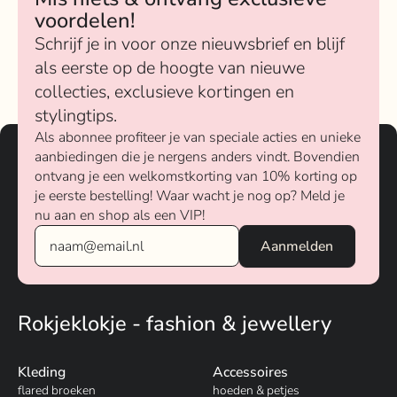
voordelen!
Schrijf je in voor onze nieuwsbrief en blijf
als eerste op de hoogte van nieuwe
collecties, exclusieve kortingen en
stylingtips.
Als abonnee profiteer je van speciale acties en unieke
aanbiedingen die je nergens anders vindt. Bovendien
ontvang je een welkomstkorting van 10% korting op
je eerste bestelling! Waar wacht je nog op? Meld je
nu aan en shop als een VIP!
Rokjeklokje - fashion & jewellery
Kleding
Accessoires
flared broeken
hoeden & petjes