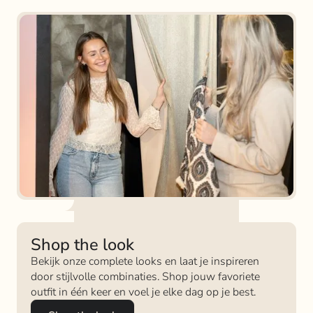
Shop the look
Bekijk onze complete looks en laat je inspireren
door stijlvolle combinaties. Shop jouw favoriete
outfit in één keer en voel je elke dag op je best.