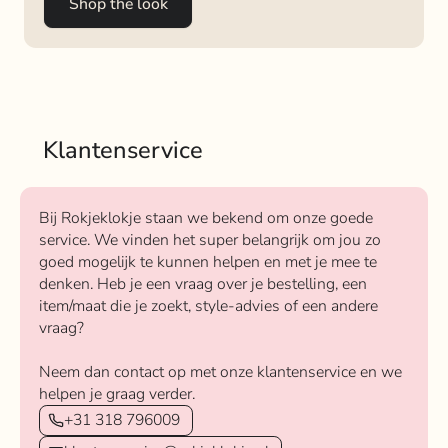
Shop the look
Klantenservice
Bij Rokjeklokje staan we bekend om onze goede
service. We vinden het super belangrijk om jou zo
goed mogelijk te kunnen helpen en met je mee te
denken. Heb je een vraag over je bestelling, een
item/maat die je zoekt, style-advies of een andere
vraag?
Neem dan contact op met onze klantenservice en we
helpen je graag verder.
+31 318 796009