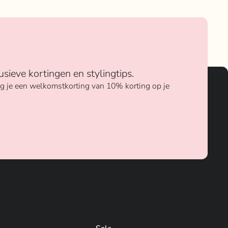
usieve kortingen en stylingtips.
ang je een welkomstkorting van 10% korting op je