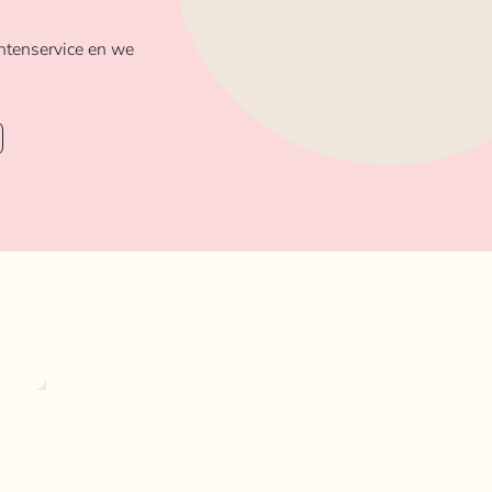
ntenservice en we