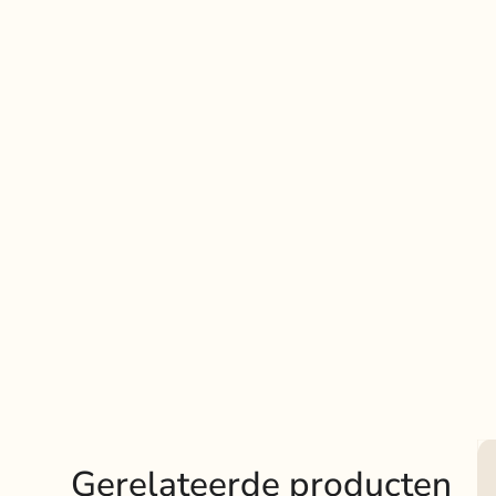
Gerelateerde producten