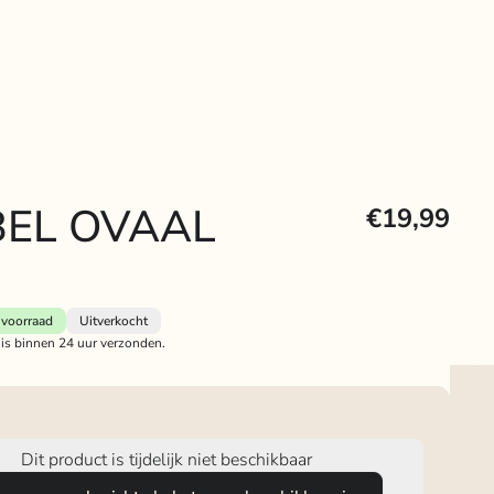
EL OVAAL
€19,99
voorraad
Uitverkocht
 is binnen 24 uur verzonden.
Dit product is tijdelijk niet beschikbaar