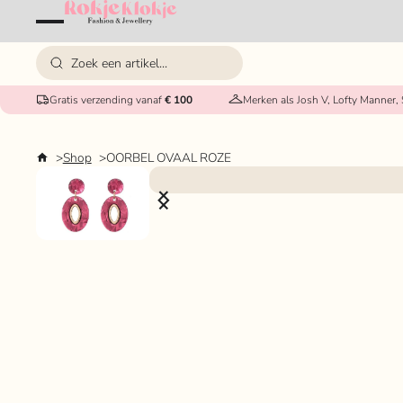
Gratis verzending vanaf
€ 100
Merken als Josh V, Lofty Manner,
Shop
OORBEL OVAAL ROZE