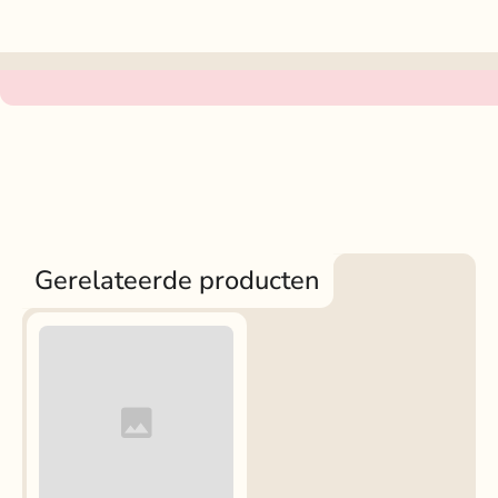
Gerelateerde producten