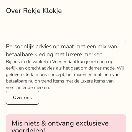
Over Rokje Klokje
Persoonlijk advies op maat met een mix van
betaalbare kleding met luxere merken.
Bij ons in de winkel in Veenendaal kun je rekenen op
eerlijk en oprecht advies als het gaat om dames mode. Wij
geloven sterk in ons concept; het mixen en matchen van
betaalbare nu on trend items met de luxere items van
verschillende merken.
Over ons
Mis niets & ontvang exclusieve
voordelen!