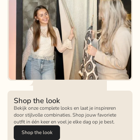
Shop the look
Bekijk onze complete looks en laat je inspireren
door stijlvolle combinaties. Shop jouw favoriete
outfit in één keer en voel je elke dag op je best.
Shop the look