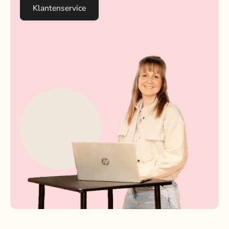
Klantenservice