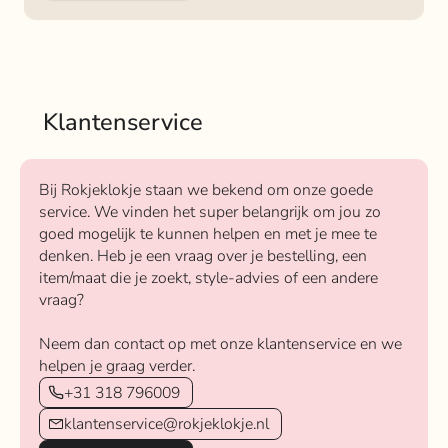
Klantenservice
Bij Rokjeklokje staan we bekend om onze goede
service. We vinden het super belangrijk om jou zo
goed mogelijk te kunnen helpen en met je mee te
denken. Heb je een vraag over je bestelling, een
item/maat die je zoekt, style-advies of een andere
vraag?
Neem dan contact op met onze klantenservice en we
helpen je graag verder.
+31 318 796009
klantenservice@rokjeklokje.nl