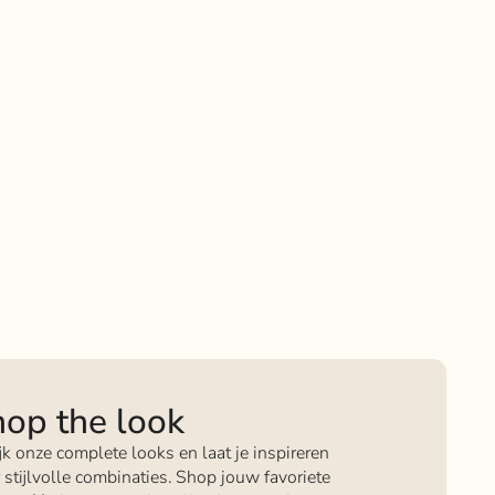
op the look
jk onze complete looks en laat je inspireren
 stijlvolle combinaties. Shop jouw favoriete