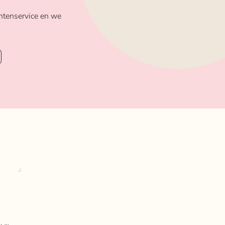
ntenservice en we