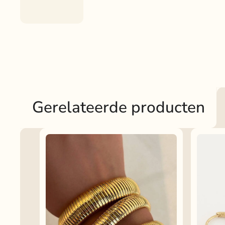
Gerelateerde producten