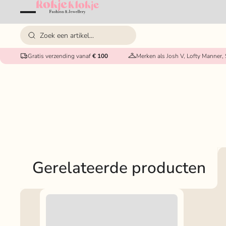
Gratis verzending vanaf
€ 100
Merken als Josh V, Lofty Manner,
Gerelateerde producten