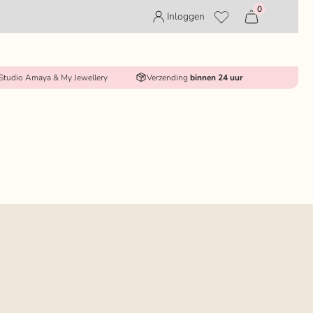
0
Inloggen
 Studio Amaya & My Jewellery
Verzending
binnen 24 uur