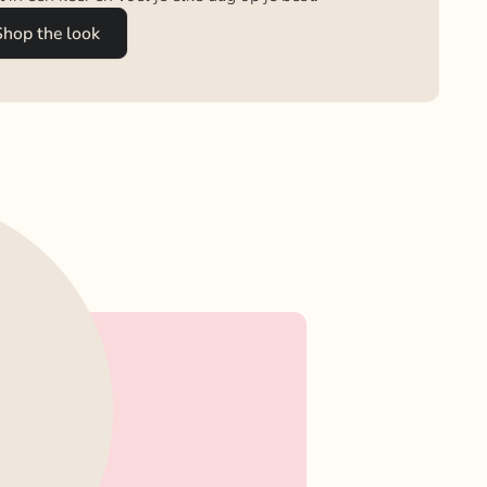
Shop the look