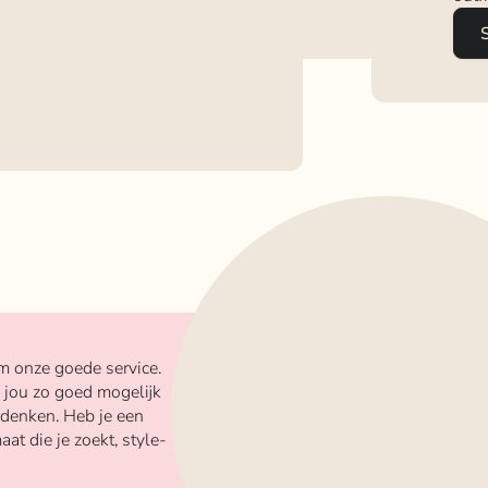
m onze goede service.
 jou zo goed mogelijk
 denken. Heb je een
aat die je zoekt, style-